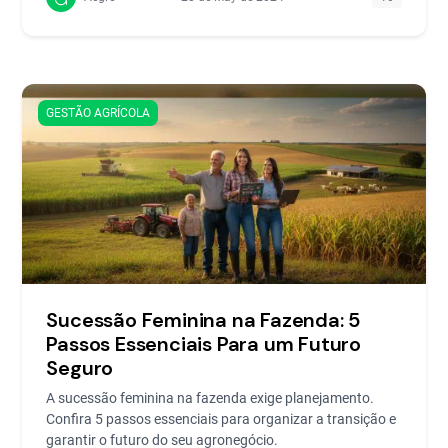
GESTÃO AGRÍCOLA
Sucessão Feminina na Fazenda: 5
Passos Essenciais Para um Futuro
Seguro
A sucessão feminina na fazenda exige planejamento.
Confira 5 passos essenciais para organizar a transição e
garantir o futuro do seu agronegócio.