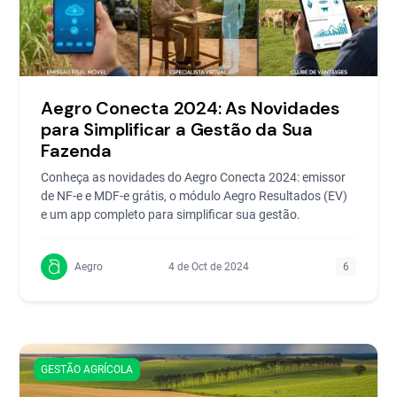
Aegro Conecta 2024: As Novidades
para Simplificar a Gestão da Sua
Fazenda
Conheça as novidades do Aegro Conecta 2024: emissor
de NF-e e MDF-e grátis, o módulo Aegro Resultados (EV)
e um app completo para simplificar sua gestão.
Aegro
4 de Oct de 2024
6
GESTÃO AGRÍCOLA