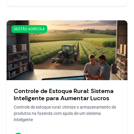
GESTÃO AGRÍCOLA
Controle de Estoque Rural: Sistema
Inteligente para Aumentar Lucros
Controle de estoque rural: otimize o armazenamento de
produtos na fazenda com ajuda de um sistema
inteligente