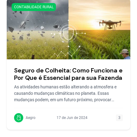
CONTABILIDADE RURAL
Seguro de Colheita: Como Funciona e
Por Que é Essencial para sua Fazenda
As atividades humanas estão alterando a atmosfera e
causando mudanças climáticas no planeta. Essas
mudanças podem, em um futuro próximo, provocar
modificações n
Aegro
17 de Jun de 2024
3