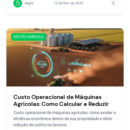
Aegro
13 de Nov de 2020
9
GESTÃO AGRÍCOLA
Custo Operacional de Máquinas
Agrícolas: Como Calcular e Reduzir
Custo operacional de máquinas agrícolas: como avaliar a
eficiência econômica dentro de sua propriedade e obter
redução de custos na lavoura.