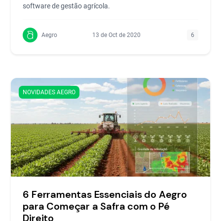
software de gestão agrícola.
Aegro
13 de Oct de 2020
6
NOVIDADES AEGRO
6 Ferramentas Essenciais do Aegro
para Começar a Safra com o Pé
Direito