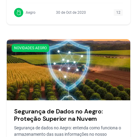
Aegro
30 de Oct de 2020
12
NOVIDADES AEGRO
Segurança de Dados no Aegro:
Proteção Superior na Nuvem
Segurança de dados no Aegro: entenda como funciona o
armazenamento das suas informações no nosso