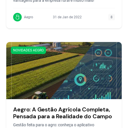
vantagens para a empresa rural e muito mais!
Aegro
31 de Jan de 2022
8
NOVIDADES AEGRO
Aegro: A Gestão Agrícola Completa,
Pensada para a Realidade do Campo
Gestão feita para o agro: conheça o aplicativo