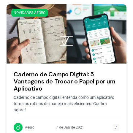
NOVIDADES AEGRO
Caderno de Campo Digital: 5
Vantagens de Trocar o Papel por um
Aplicativo
Caderno de campo digital: entenda como um aplicativo
torna as rotinas de manejo mais eficientes. Confira
agora!
Aegro
7 de Jan de 2021
7