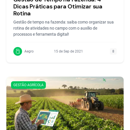
Dicas Práticas para Otimizar sua
Rotina
Gestão de tempo na fazenda: saiba como organizar sua
rotina de atividades no campo com o auxílio de
processos e ferramenta digital!
Aegro
15 de Sep de 2021
8
GESTÃO AGRÍCOLA