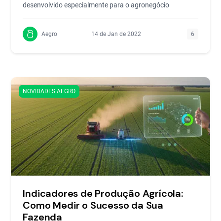
desenvolvido especialmente para o agronegócio
Aegro
14 de Jan de 2022
6
NOVIDADES AEGRO
Indicadores de Produção Agrícola:
Como Medir o Sucesso da Sua
Fazenda