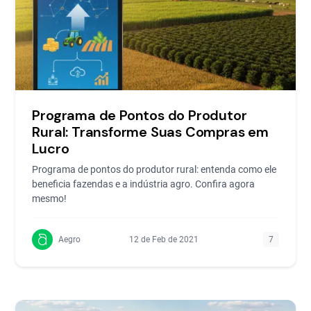
Programa de Pontos do Produtor
Rural: Transforme Suas Compras em
Lucro
Programa de pontos do produtor rural: entenda como ele
beneficia fazendas e a indústria agro. Confira agora
mesmo!
Aegro
12 de Feb de 2021
7