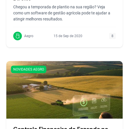
Chegou a temporada de plantio na sua região? Veja
como um software de gestão agrícola pode te ajudar a
atingir melhores resultados.
Aegro
15 de Sep de 2020
8
NOVIDADES AEGRO