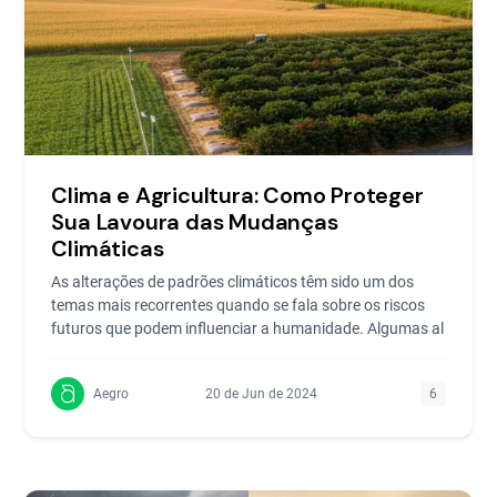
Clima e Agricultura: Como Proteger
Sua Lavoura das Mudanças
Climáticas
As alterações de padrões climáticos têm sido um dos
temas mais recorrentes quando se fala sobre os riscos
futuros que podem influenciar a humanidade. Algumas al
Aegro
20 de Jun de 2024
6