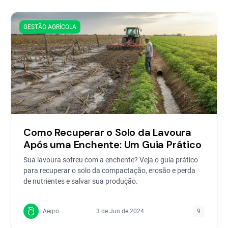
GESTÃO AGRÍCOLA
Como Recuperar o Solo da Lavoura
Após uma Enchente: Um Guia Prático
Sua lavoura sofreu com a enchente? Veja o guia prático
para recuperar o solo da compactação, erosão e perda
de nutrientes e salvar sua produção.
Aegro
3 de Jun de 2024
9