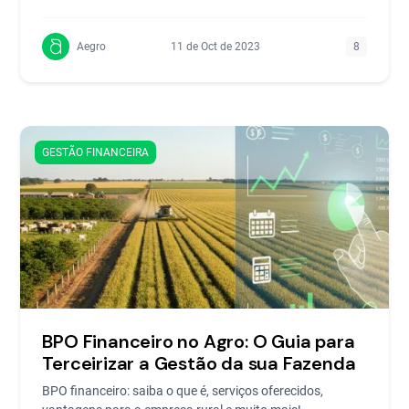
Aegro
11 de Oct de 2023
8
GESTÃO FINANCEIRA
BPO Financeiro no Agro: O Guia para
Terceirizar a Gestão da sua Fazenda
BPO financeiro: saiba o que é, serviços oferecidos,