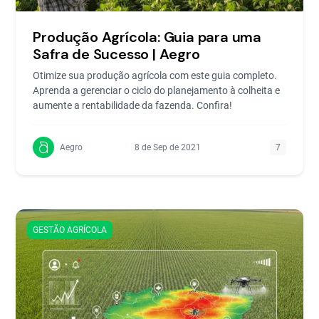
Produção Agrícola: Guia para uma
Safra de Sucesso | Aegro
Otimize sua produção agrícola com este guia completo.
Aprenda a gerenciar o ciclo do planejamento à colheita e
aumente a rentabilidade da fazenda. Confira!
Aegro
8 de Sep de 2021
7
GESTÃO AGRÍCOLA