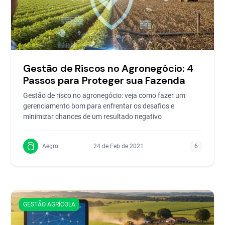
Gestão de Riscos no Agronegócio: 4
Passos para Proteger sua Fazenda
Gestão de risco no agronegócio: veja como fazer um
gerenciamento bom para enfrentar os desafios e
minimizar chances de um resultado negativo
Aegro
24 de Feb de 2021
6
GESTÃO AGRÍCOLA