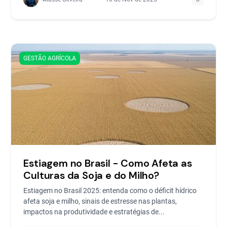
GESTÃO AGRÍCOLA
Estiagem no Brasil - Como Afeta as
Culturas da Soja e do Milho?
Estiagem no Brasil 2025: entenda como o déficit hídrico
afeta soja e milho, sinais de estresse nas plantas,
impactos na produtividade e estratégias de...