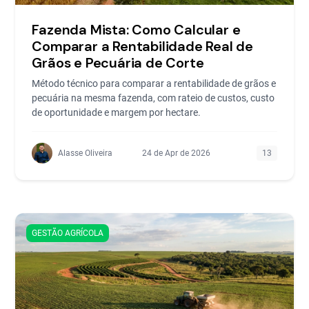
Fazenda Mista: Como Calcular e
Comparar a Rentabilidade Real de
Grãos e Pecuária de Corte
Método técnico para comparar a rentabilidade de grãos e
pecuária na mesma fazenda, com rateio de custos, custo
de oportunidade e margem por hectare.
Alasse Oliveira
24 de Apr de 2026
13
GESTÃO AGRÍCOLA