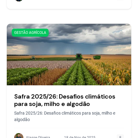
GESTÃO AGRÍCOLA
Safra 2025/26: Desafios climáticos
para soja, milho e algodão
Safra 2025/26: Desafios climáticos para soja, milho e
algodão
Alasse Oliveira
18 de Nov de 2025
8