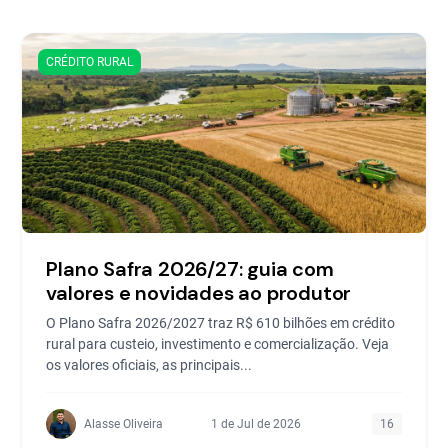
CRÉDITO RURAL
Plano Safra 2026/27: guia com
valores e novidades ao produtor
O Plano Safra 2026/2027 traz R$ 610 bilhões em crédito
rural para custeio, investimento e comercialização. Veja
os valores oficiais, as principais...
Alasse Oliveira
1 de Jul de 2026
16