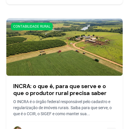
CONTABILIDADE RURAL
INCRA: o que é, para que serve e o
que o produtor rural precisa saber
O INCRA é o órgão federal responsável pelo cadastro e
regularização de imóveis rurais. Saiba para que serve, o
que é o CCIR, o SIGEF e como manter sua...