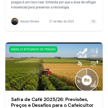
pragas é um risco real. Entenda por que a área de refúgio
é essencial para preservar a tecnologia.
Alasse Oliveira
27 de May de 2025
10
MANEJO INTEGRADO DE PRAGAS
Safra de Café 2025/26: Previsões,
Preços e Desafios para o Cafeicultor