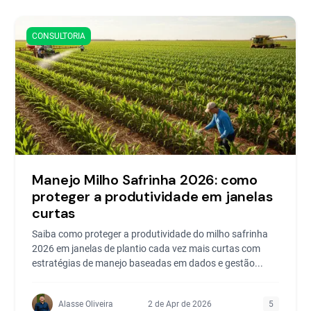
CONSULTORIA
Manejo Milho Safrinha 2026: como
proteger a produtividade em janelas
curtas
Saiba como proteger a produtividade do milho safrinha
2026 em janelas de plantio cada vez mais curtas com
estratégias de manejo baseadas em dados e gestão...
Alasse Oliveira
2 de Apr de 2026
5