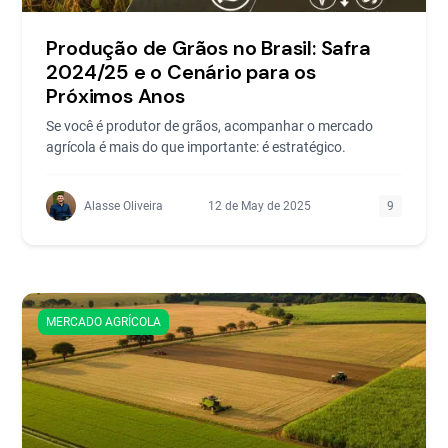
Produção de Grãos no Brasil: Safra
2024/25 e o Cenário para os
Próximos Anos
Se você é produtor de grãos, acompanhar o mercado
agrícola é mais do que importante: é estratégico.
Alasse Oliveira
12 de May de 2025
9
MERCADO AGRÍCOLA