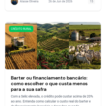
Alasse Oliveira
26 de Jun de 2026
15
CRÉDITO RURAL
Barter ou financiamento bancário:
como escolher o que custa menos
para a sua safra
Com a Selic elevada, o crédito pode custar acima de 20%
ao ano. Entenda como calcular o custo real do barter e