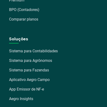
Premium
BPO (Contadores)
Comparar planos
Soluções
Sistema para Contabilidades
Sistema para Agrônomos
Sistema para Fazendas
Aplicativo Aegro Campo
App Emissor de NF-e
Aegro Insights