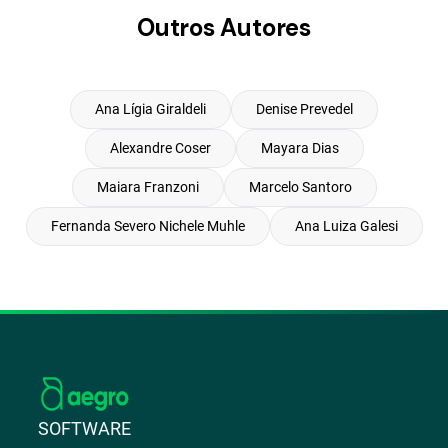
Outros Autores
Ana Lígia Giraldeli
Denise Prevedel
Alexandre Coser
Mayara Dias
Maiara Franzoni
Marcelo Santoro
Fernanda Severo Nichele Muhle
Ana Luiza Galesi
SOFTWARE