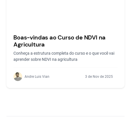
Boas-vindas ao Curso de NDVI na
Agricultura
Conheça a estrutura completa do curso e o que você vai
aprender sobre NDVI na agricultura
Andre Luis Vian
3 de Nov de 2025