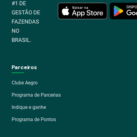
#1 DE
GESTÃO DE
FAZENDAS
NO
BRASIL.
Parceiros
Clube Aegro
Programa de Parcerias
Indique e ganhe
Programa de Pontos