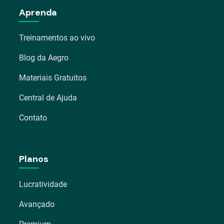
Aprenda
Treinamentos ao vivo
Blog da Aegro
Materiais Gratuitos
Central de Ajuda
Contato
Planos
Lucratividade
Avançado