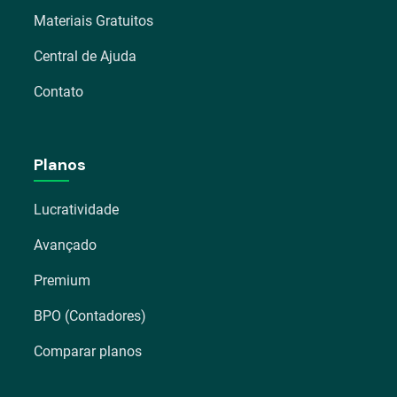
Materiais Gratuitos
Central de Ajuda
Contato
Planos
Lucratividade
Avançado
Premium
BPO (Contadores)
Comparar planos