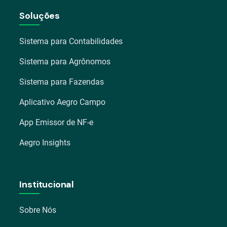
Soluções
Sistema para Contabilidades
Sistema para Agrônomos
Sistema para Fazendas
Aplicativo Aegro Campo
App Emissor de NF-e
Aegro Insights
Institucional
Sobre Nós