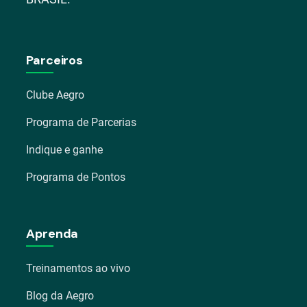
Parceiros
Clube Aegro
Programa de Parcerias
Indique e ganhe
Programa de Pontos
Aprenda
Treinamentos ao vivo
Blog da Aegro