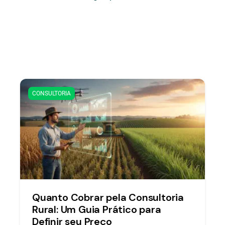
CONSULTORIA
Quanto Cobrar pela Consultoria
Rural: Um Guia Prático para
Definir seu Preço