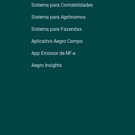
Sistema para Contabilidades
Sistema para Agrônomos
Sistema para Fazendas
Aplicativo Aegro Campo
App Emissor de NF-e
Aegro Insights