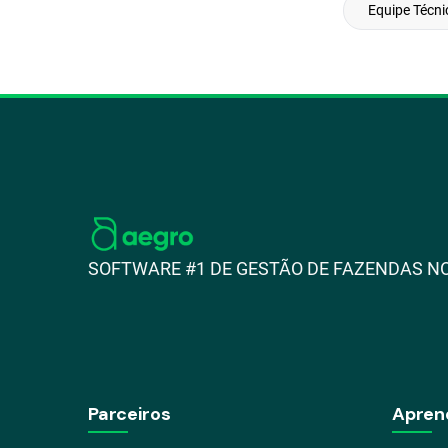
Equipe Técni
SOFTWARE #1 DE GESTÃO DE FAZENDAS NO
Parceiros
Apren