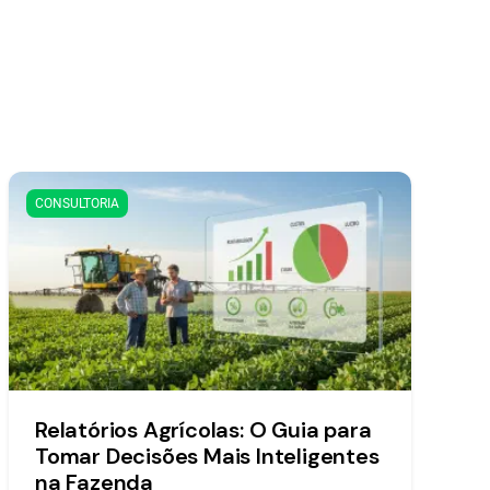
CONSULTORIA
Relatórios Agrícolas: O Guia para
Tomar Decisões Mais Inteligentes
na Fazenda