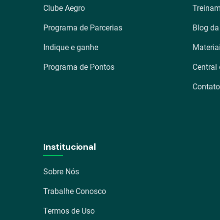
Clube Aegro
Treinam
Programa de Parcerias
Blog da
Indique e ganhe
Materia
Programa de Pontos
Central
Contato
Institucional
Sobre Nós
Trabalhe Conosco
Termos de Uso