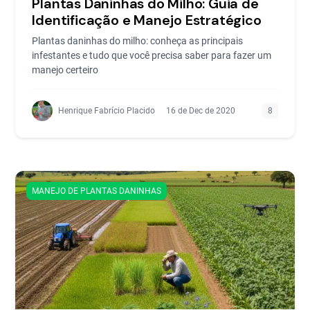
Plantas Daninhas do Milho: Guia de
Identificação e Manejo Estratégico
Plantas daninhas do milho: conheça as principais
infestantes e tudo que você precisa saber para fazer um
manejo certeiro
Henrique Fabrício Placido
16 de Dec de 2020
8
MANEJO DE PLANTAS DANINHAS