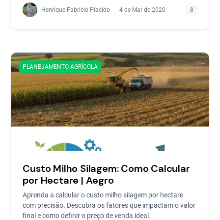
Henrique Fabrício Placido
4 de Mar de 2020
8
PLANEJAMENTO AGRÍCOLA
Custo Milho Silagem: Como Calcular
por Hectare | Aegro
Aprenda a calcular o custo milho silagem por hectare
com precisão. Descubra os fatores que impactam o valor
final e como definir o preço de venda ideal.