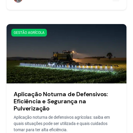
GESTÃO AGRÍCOLA
Aplicação Noturna de Defensivos:
Eficiência e Segurança na
Pulverização
Aplicação noturna de defensivos agrícolas: saiba em
quais situações pode ser utilizada e quais cuidados
tomar para ter alta eficiência.