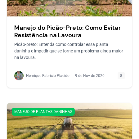
Manejo do Picão-Preto: Como Evitar
Resistência na Lavoura
Picão-preto: Entenda como controlar essa planta
daninha e impedir que se torne um problema ainda maior
na lavoura.
Henrique Fabrício Placido
9 de Nov de 2020
8
MANEJO DE PLANTAS DANINHAS