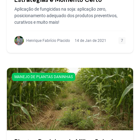
Aplicação de fungicidas na soja: aplicação zero,
posicionamento adequado dos produtos preventivos,
curativos e muito mais!
Henrique Fabrício Placido
14 de Jan de 2021
7
MANEJO DE PLANTAS DANINHAS