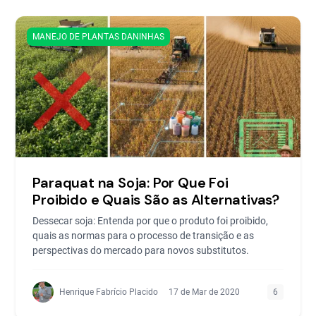
MANEJO DE PLANTAS DANINHAS
Paraquat na Soja: Por Que Foi
Proibido e Quais São as Alternativas?
Dessecar soja: Entenda por que o produto foi proibido,
quais as normas para o processo de transição e as
perspectivas do mercado para novos substitutos.
Henrique Fabrício Placido
17 de Mar de 2020
6