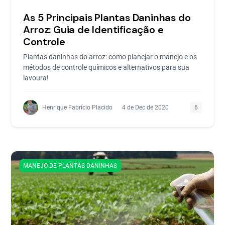
As 5 Principais Plantas Daninhas do
Arroz: Guia de Identificação e
Controle
Plantas daninhas do arroz: como planejar o manejo e os
métodos de controle químicos e alternativos para sua
lavoura!
Henrique Fabrício Placido
4 de Dec de 2020
6
MANEJO DE PLANTAS DANINHAS