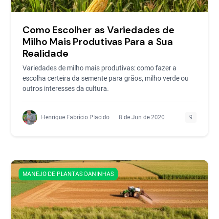
Como Escolher as Variedades de
Milho Mais Produtivas Para a Sua
Realidade
Variedades de milho mais produtivas: como fazer a
escolha certeira da semente para grãos, milho verde ou
outros interesses da cultura.
Henrique Fabrício Placido
8 de Jun de 2020
9
MANEJO DE PLANTAS DANINHAS