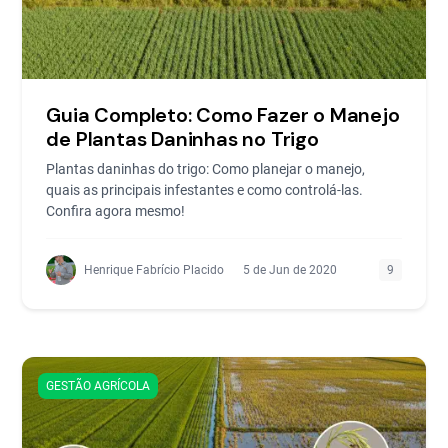
Guia Completo: Como Fazer o Manejo
de Plantas Daninhas no Trigo
Plantas daninhas do trigo: Como planejar o manejo,
quais as principais infestantes e como controlá-las.
Confira agora mesmo!
Henrique Fabrício Placido
5 de Jun de 2020
9
GESTÃO AGRÍCOLA