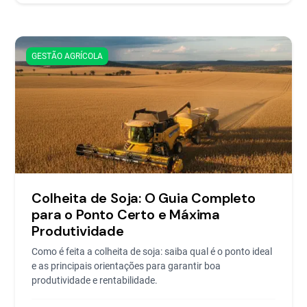
GESTÃO AGRÍCOLA
Colheita de Soja: O Guia Completo
para o Ponto Certo e Máxima
Produtividade
Como é feita a colheita de soja: saiba qual é o ponto ideal
e as principais orientações para garantir boa
produtividade e rentabilidade.