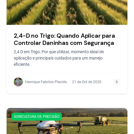
2,4-D no Trigo: Quando Aplicar para
Controlar Daninhas com Segurança
2,4 D em Trigo: Por que utilizar, momento ideal de
aplicação e principais cuidados para um manejo
eficiente.
Henrique Fabrício Placido
21 de Oct de 2020
6
AGRICULTURA DE PRECISÃO