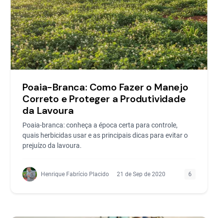
Poaia-Branca: Como Fazer o Manejo
Correto e Proteger a Produtividade
da Lavoura
Poaia-branca: conheça a época certa para controle,
quais herbicidas usar e as principais dicas para evitar o
prejuízo da lavoura.
Henrique Fabrício Placido
21 de Sep de 2020
6