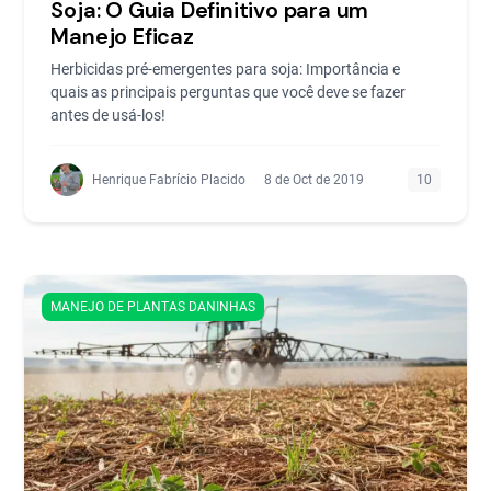
Soja: O Guia Definitivo para um
Manejo Eficaz
Herbicidas pré-emergentes para soja: Importância e
quais as principais perguntas que você deve se fazer
antes de usá-los!
Henrique Fabrício Placido
8 de Oct de 2019
10
MANEJO DE PLANTAS DANINHAS