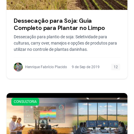
Dessecação para Soja: Guia
Completo para Plantar no Limpo
Dessecação para plantio de soja: Seletividade para
culturas, carry over, manejos e opções de produtos para
utilizar no controle de plantas daninhas.
Henrique Fabrício Placido
9 de Sep de 2019
12
CONSULTORIA