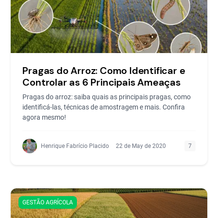
Pragas do Arroz: Como Identificar e
Controlar as 6 Principais Ameaças
Pragas do arroz: saiba quais as principais pragas, como
identificá-las, técnicas de amostragem e mais. Confira
agora mesmo!
Henrique Fabrício Placido
22 de May de 2020
7
GESTÃO AGRÍCOLA