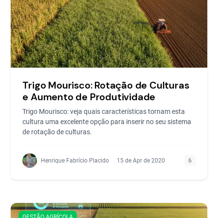
Trigo Mourisco: Rotação de Culturas
e Aumento de Produtividade
Trigo Mourisco: veja quais características tornam esta
cultura uma excelente opção para inserir no seu sistema
de rotação de culturas.
Henrique Fabrício Placido
15 de Apr de 2020
6
GESTÃO AGRÍCOLA