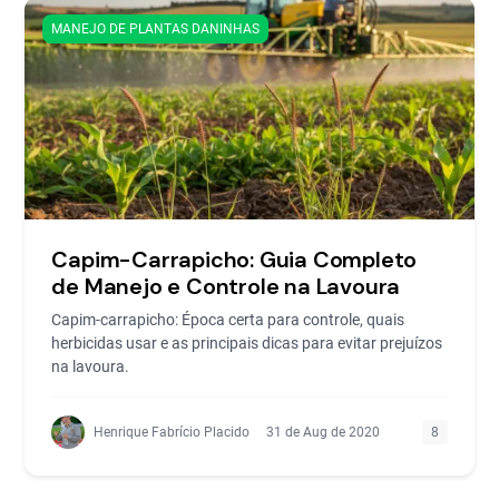
MANEJO DE PLANTAS DANINHAS
Capim-Carrapicho: Guia Completo
de Manejo e Controle na Lavoura
Capim-carrapicho: Época certa para controle, quais
herbicidas usar e as principais dicas para evitar prejuízos
na lavoura.
Henrique Fabrício Placido
31 de Aug de 2020
8