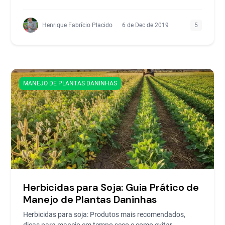
Henrique Fabrício Placido
6 de Dec de 2019
5
MANEJO DE PLANTAS DANINHAS
Herbicidas para Soja: Guia Prático de
Manejo de Plantas Daninhas
Herbicidas para soja: Produtos mais recomendados,