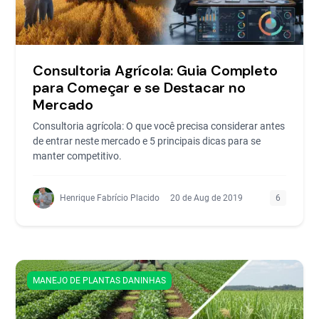
Consultoria Agrícola: Guia Completo
para Começar e se Destacar no
Mercado
Consultoria agrícola: O que você precisa considerar antes
de entrar neste mercado e 5 principais dicas para se
manter competitivo.
Henrique Fabrício Placido
20 de Aug de 2019
6
MANEJO DE PLANTAS DANINHAS