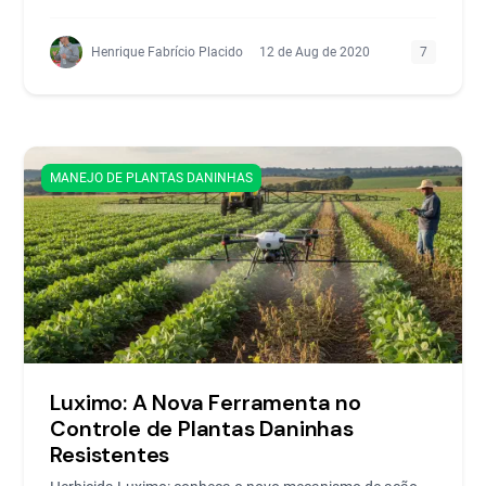
Henrique Fabrício Placido
12 de Aug de 2020
7
MANEJO DE PLANTAS DANINHAS
Luximo: A Nova Ferramenta no
Controle de Plantas Daninhas
Resistentes