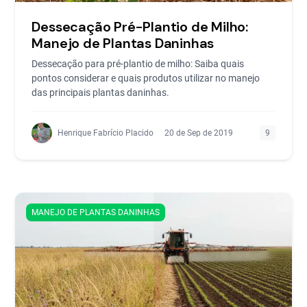
Dessecação Pré-Plantio de Milho:
Manejo de Plantas Daninhas
Dessecação para pré-plantio de milho: Saiba quais
pontos considerar e quais produtos utilizar no manejo
das principais plantas daninhas.
Henrique Fabrício Placido
20 de Sep de 2019
9
MANEJO DE PLANTAS DANINHAS