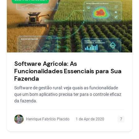
Software Agrícola: As
Funcionalidades Essenciais para Sua
Fazenda
Software de gestão rural: veja quais as funcionalidade
que um bom aplicativo precisa ter para o controle eficaz
da fazenda.
Henrique Fabrício Placido
1 de Apr de 2020
7