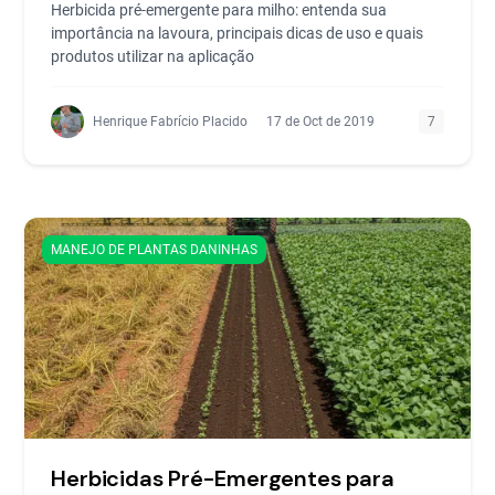
Herbicida pré-emergente para milho: entenda sua
importância na lavoura, principais dicas de uso e quais
produtos utilizar na aplicação
Henrique Fabrício Placido
17 de Oct de 2019
7
MANEJO DE PLANTAS DANINHAS
Herbicidas Pré-Emergentes para