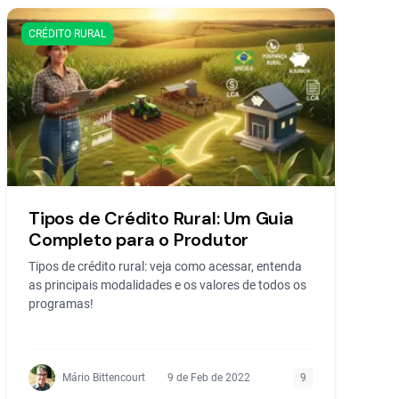
CRÉDITO RURAL
Tipos de Crédito Rural: Um Guia
Completo para o Produtor
Tipos de crédito rural: veja como acessar, entenda
as principais modalidades e os valores de todos os
programas!
Mário Bittencourt
9 de Feb de 2022
9