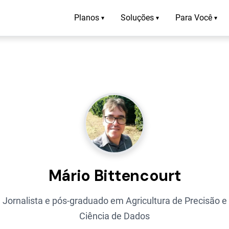
Planos
Soluções
Para Você
▾
▾
▾
Mário Bittencourt
Jornalista e pós-graduado em Agricultura de Precisão e
Ciência de Dados