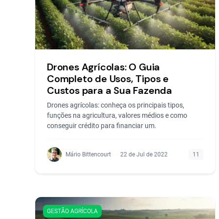
Drones Agrícolas: O Guia
Completo de Usos, Tipos e
Custos para a Sua Fazenda
Drones agrícolas: conheça os principais tipos,
funções na agricultura, valores médios e como
conseguir crédito para financiar um.
Mário Bittencourt
22 de Jul de 2022
11
GESTÃO AGRÍCOLA