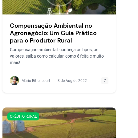
Compensação Ambiental no
Agronegócio: Um Guia Prático
para o Produtor Rural
Compensação ambiental: conheça os tipos, os
valores, saiba como calcular, como é feita e muito
mais!
Mário Bittencourt
3 de Aug de 2022
7
CRÉDITO RURAL