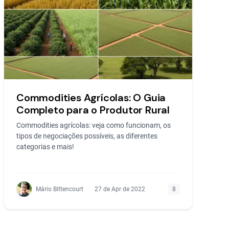
Commodities Agrícolas: O Guia
Completo para o Produtor Rural
Commodities agrícolas: veja como funcionam, os
tipos de negociações possíveis, as diferentes
categorias e mais!
Mário Bittencourt
27 de Apr de 2022
8