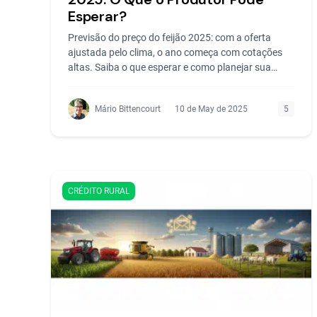
Esperar?
Previsão do preço do feijão 2025: com a oferta
ajustada pelo clima, o ano começa com cotações
altas. Saiba o que esperar e como planejar sua
venda.
Mário Bittencourt
10 de May de 2025
5
CRÉDITO RURAL