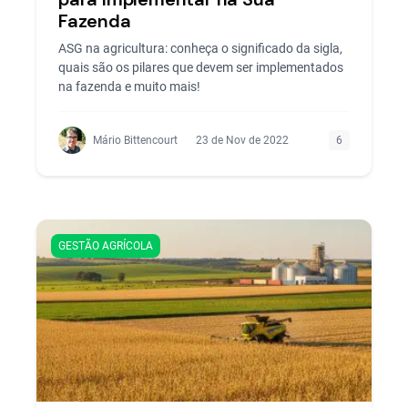
Fazenda
ASG na agricultura: conheça o significado da sigla,
quais são os pilares que devem ser implementados
na fazenda e muito mais!
Mário Bittencourt
23 de Nov de 2022
6
GESTÃO AGRÍCOLA