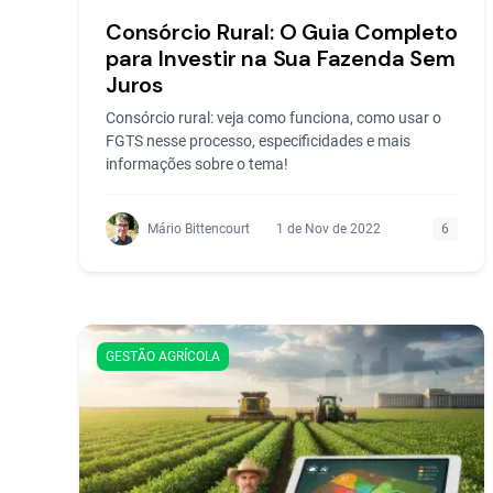
Consórcio Rural: O Guia Completo
para Investir na Sua Fazenda Sem
Juros
Consórcio rural: veja como funciona, como usar o
FGTS nesse processo, especificidades e mais
informações sobre o tema!
Mário Bittencourt
1 de Nov de 2022
6
GESTÃO AGRÍCOLA