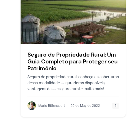
Seguro de Propriedade Rural: Um
Guia Completo para Proteger seu
Patrimônio
Seguro de propriedade rural: conheça as coberturas
dessa modalidade, seguradoras disponíveis,
vantagens desse seguro rural e muito mais!
Mário Bittencourt
20 de May de 2022
5