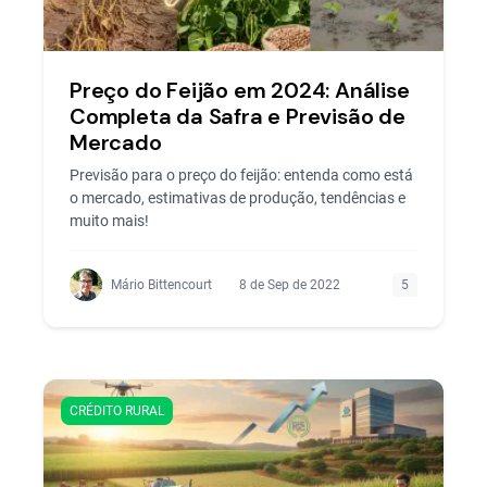
Preço do Feijão em 2024: Análise
Completa da Safra e Previsão de
Mercado
Previsão para o preço do feijão: entenda como está
o mercado, estimativas de produção, tendências e
muito mais!
Mário Bittencourt
8 de Sep de 2022
5
CRÉDITO RURAL