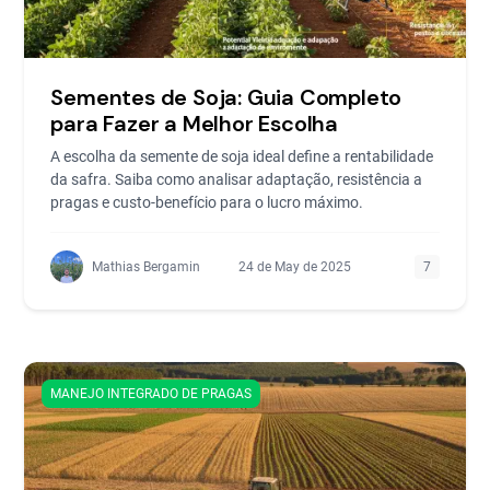
Sementes de Soja: Guia Completo
para Fazer a Melhor Escolha
A escolha da semente de soja ideal define a rentabilidade
da safra. Saiba como analisar adaptação, resistência a
pragas e custo-benefício para o lucro máximo.
Mathias Bergamin
24 de May de 2025
7
MANEJO INTEGRADO DE PRAGAS