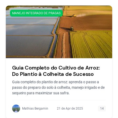
MANEJO INTEGRADO DE PRAGAS
Guia Completo do Cultivo de Arroz:
Do Plantio à Colheita de Sucesso
Guia completo do plantio de arroz: aprenda o passo a
passo do preparo do solo à colheita, manejo irrigado e de
sequeiro para maximizar sua safra.
Mathias Bergamin
21 de Apr de 2025
14