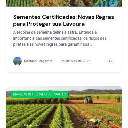
Sementes Certificadas: Novas Regras
para Proteger sua Lavoura
A escolha da semente define a safra. Entenda a
importância das sementes certificadas, os riscos das
piratas e as novas regras para garantir sua
produtividade.
Mathias Bergamin
25 de May de 2025
12
MANEJO INTEGRADO DE PRAGAS