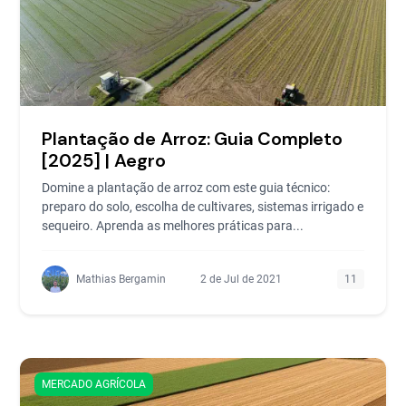
Plantação de Arroz: Guia Completo
[2025] | Aegro
Domine a plantação de arroz com este guia técnico:
preparo do solo, escolha de cultivares, sistemas irrigado e
sequeiro. Aprenda as melhores práticas para...
Mathias Bergamin
2 de Jul de 2021
11
MERCADO AGRÍCOLA