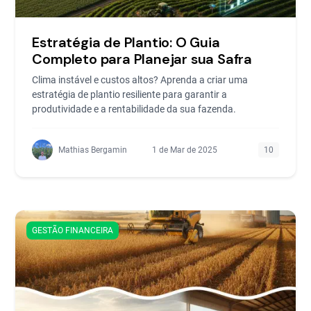
Estratégia de Plantio: O Guia
Completo para Planejar sua Safra
Clima instável e custos altos? Aprenda a criar uma
estratégia de plantio resiliente para garantir a
produtividade e a rentabilidade da sua fazenda.
Mathias Bergamin
1 de Mar de 2025
10
GESTÃO FINANCEIRA