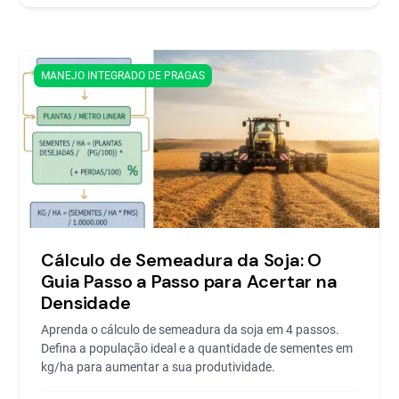
MANEJO INTEGRADO DE PRAGAS
Cálculo de Semeadura da Soja: O
Guia Passo a Passo para Acertar na
Densidade
Aprenda o cálculo de semeadura da soja em 4 passos.
Defina a população ideal e a quantidade de sementes em
kg/ha para aumentar a sua produtividade.