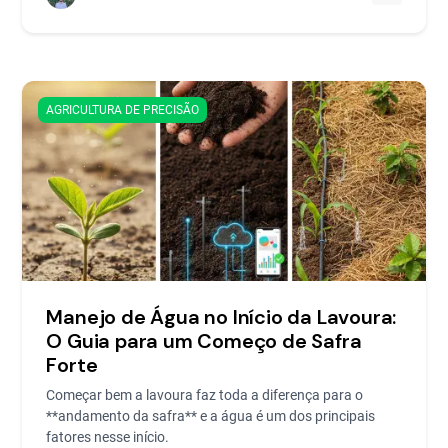
AGRICULTURA DE PRECISÃO
Manejo de Água no Início da Lavoura:
O Guia para um Começo de Safra
Forte
Começar bem a lavoura faz toda a diferença para o
**andamento da safra** e a água é um dos principais
fatores nesse início.