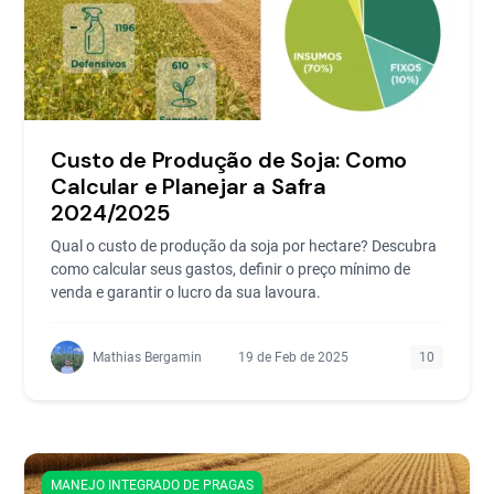
Custo de Produção de Soja: Como
Calcular e Planejar a Safra
2024/2025
Qual o custo de produção da soja por hectare? Descubra
como calcular seus gastos, definir o preço mínimo de
venda e garantir o lucro da sua lavoura.
Mathias Bergamin
19 de Feb de 2025
10
MANEJO INTEGRADO DE PRAGAS