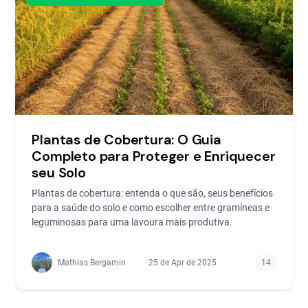
Plantas de Cobertura: O Guia
Completo para Proteger e Enriquecer
seu Solo
Plantas de cobertura: entenda o que são, seus benefícios
para a saúde do solo e como escolher entre gramíneas e
leguminosas para uma lavoura mais produtiva.
Mathias Bergamin
25 de Apr de 2025
14