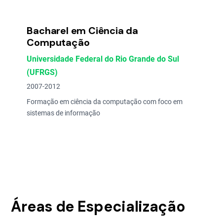
Bacharel em Ciência da
Computação
Universidade Federal do Rio Grande do Sul
(UFRGS)
2007-2012
Formação em ciência da computação com foco em
sistemas de informação
Áreas de Especialização