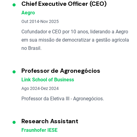
Chief Executive Officer (CEO)
Aegro
Out 2014-Nov 2025
Cofundador e CEO por 10 anos, liderando a Aegro
em sua missão de democratizar a gestão agrícola
no Brasil.
Professor de Agronegócios
Link School of Business
Ago 2024-Dez 2024
Professor da Eletiva III - Agronegócios.
Research Assistant
Fraunhofer IESE