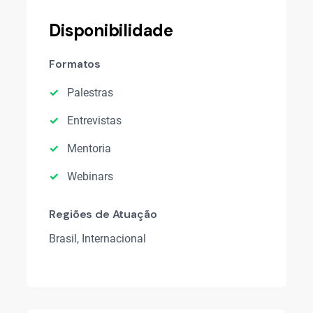
Disponibilidade
Formatos
Palestras
Entrevistas
Mentoria
Webinars
Regiões de Atuação
Brasil, Internacional