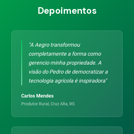
Depoimentos
"A Aegro transformou
completamente a forma como
gerencio minha propriedade. A
visão do Pedro de democratizar a
tecnologia agrícola é inspiradora"
Carlos Mendes
Produtor Rural, Cruz Alta, RS