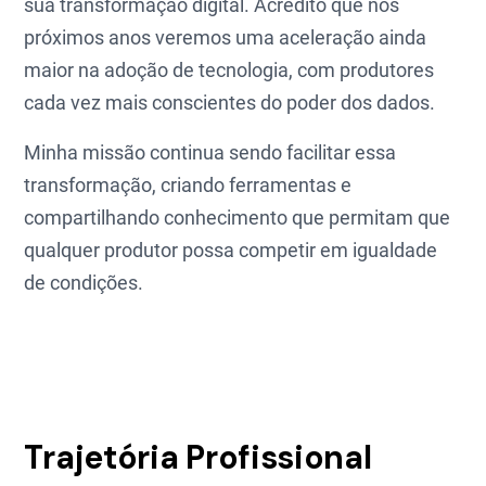
sua transformação digital. Acredito que nos
próximos anos veremos uma aceleração ainda
maior na adoção de tecnologia, com produtores
cada vez mais conscientes do poder dos dados.
Minha missão continua sendo facilitar essa
transformação, criando ferramentas e
compartilhando conhecimento que permitam que
qualquer produtor possa competir em igualdade
de condições.
Trajetória Profissional