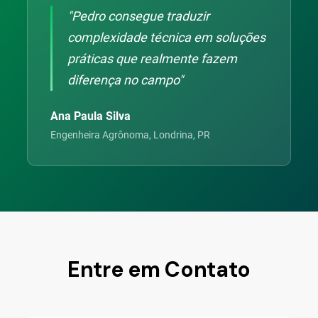
"Pedro consegue traduzir
complexidade técnica em soluções
práticas que realmente fazem
diferença no campo"
Ana Paula Silva
Engenheira Agrônoma, Londrina, PR
Entre em Contato