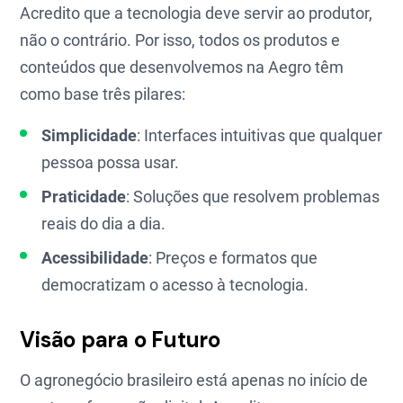
Acredito que a tecnologia deve servir ao produtor,
não o contrário. Por isso, todos os produtos e
conteúdos que desenvolvemos na Aegro têm
como base três pilares:
Simplicidade
: Interfaces intuitivas que qualquer
pessoa possa usar.
Praticidade
: Soluções que resolvem problemas
reais do dia a dia.
Acessibilidade
: Preços e formatos que
democratizam o acesso à tecnologia.
Visão para o Futuro
O agronegócio brasileiro está apenas no início de