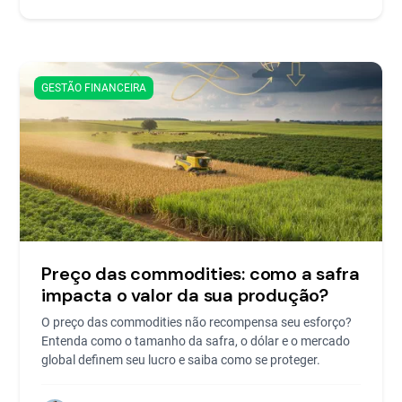
GESTÃO FINANCEIRA
Preço das commodities: como a safra
impacta o valor da sua produção?
O preço das commodities não recompensa seu esforço?
Entenda como o tamanho da safra, o dólar e o mercado
global definem seu lucro e saiba como se proteger.