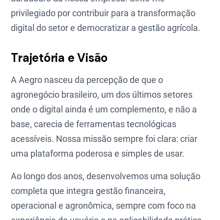
privilegiado por contribuir para a transformação
digital do setor e democratizar a gestão agrícola.
Trajetória e Visão
A Aegro nasceu da percepção de que o
agronegócio brasileiro, um dos últimos setores
onde o digital ainda é um complemento, e não a
base, carecia de ferramentas tecnológicas
acessíveis. Nossa missão sempre foi clara: criar
uma plataforma poderosa e simples de usar.
Ao longo dos anos, desenvolvemos uma solução
completa que integra gestão financeira,
operacional e agronômica, sempre com foco na