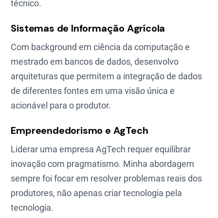
técnico.
Sistemas de Informação Agrícola
Com background em ciência da computação e
mestrado em bancos de dados, desenvolvo
arquiteturas que permitem a integração de dados
de diferentes fontes em uma visão única e
acionável para o produtor.
Empreendedorismo e AgTech
Liderar uma empresa AgTech requer equilibrar
inovação com pragmatismo. Minha abordagem
sempre foi focar em resolver problemas reais dos
produtores, não apenas criar tecnologia pela
tecnologia.