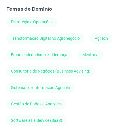
Temas de Domínio
Estratégia e Operações
Transformação Digital no Agronegócio
AgTech
Empreendedorismo e Liderança
Mentoria
Consultoria de Negócios (Business Advising)
Sistemas de Informação Agrícola
Gestão de Dados e Analytics
Software as a Service (SaaS)