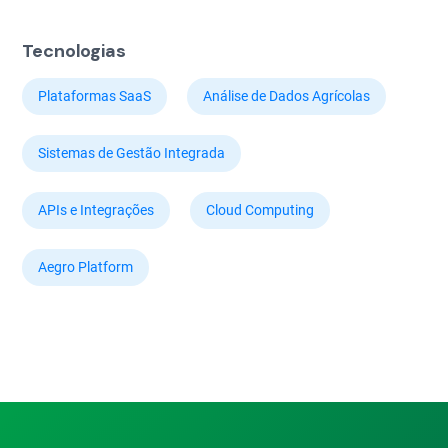
Tecnologias
Plataformas SaaS
Análise de Dados Agrícolas
Sistemas de Gestão Integrada
APIs e Integrações
Cloud Computing
Aegro Platform