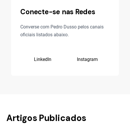
Conecte-se nas Redes
Converse com Pedro Dusso pelos canais
oficiais listados abaixo.
LinkedIn
Instagram
Artigos Publicados