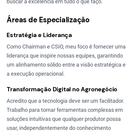
buscar a excelência em tudo o que faço.
Áreas de Especialização
Estratégia e Liderança
Como Chairman e CSIO, meu foco é fornecer uma
liderança que inspire nossas equipes, garantindo
um alinhamento sólido entre a visão estratégica e
a execução operacional.
Transformação Digital no Agronegócio
Acredito que a tecnologia deve ser um facilitador.
Trabalho para tornar ferramentas complexas em
soluções intuitivas que qualquer produtor possa
usar, independentemente do conhecimento