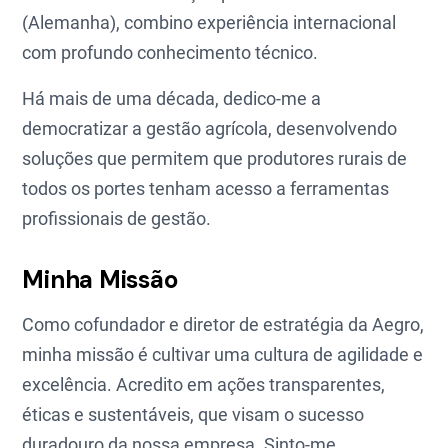
(Alemanha), combino experiência internacional
com profundo conhecimento técnico.
Há mais de uma década, dedico-me a
democratizar a gestão agrícola, desenvolvendo
soluções que permitem que produtores rurais de
todos os portes tenham acesso a ferramentas
profissionais de gestão.
Minha Missão
Como cofundador e diretor de estratégia da Aegro,
minha missão é cultivar uma cultura de agilidade e
excelência. Acredito em ações transparentes,
éticas e sustentáveis, que visam o sucesso
duradouro da nossa empresa. Sinto-me