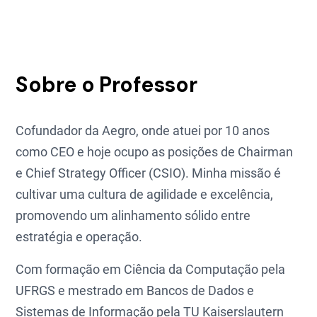
Sobre o Professor
Cofundador da Aegro, onde atuei por 10 anos
como CEO e hoje ocupo as posições de Chairman
e Chief Strategy Officer (CSIO). Minha missão é
cultivar uma cultura de agilidade e excelência,
promovendo um alinhamento sólido entre
estratégia e operação.
Com formação em Ciência da Computação pela
UFRGS e mestrado em Bancos de Dados e
Sistemas de Informação pela TU Kaiserslautern