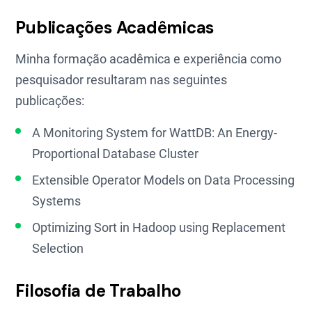
Publicações Acadêmicas
Minha formação acadêmica e experiência como
pesquisador resultaram nas seguintes
publicações:
A Monitoring System for WattDB: An Energy-
Proportional Database Cluster
Extensible Operator Models on Data Processing
Systems
Optimizing Sort in Hadoop using Replacement
Selection
Filosofia de Trabalho