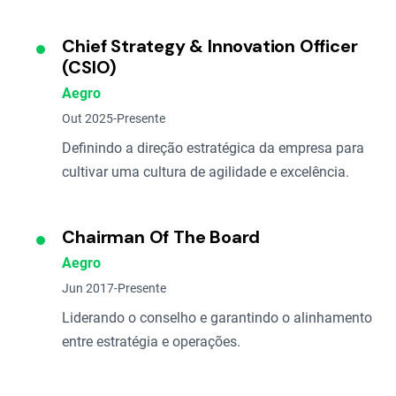
Chief Strategy & Innovation Officer
(CSIO)
Aegro
Out 2025-Presente
Definindo a direção estratégica da empresa para
cultivar uma cultura de agilidade e excelência.
Chairman Of The Board
Aegro
Jun 2017-Presente
Liderando o conselho e garantindo o alinhamento
entre estratégia e operações.