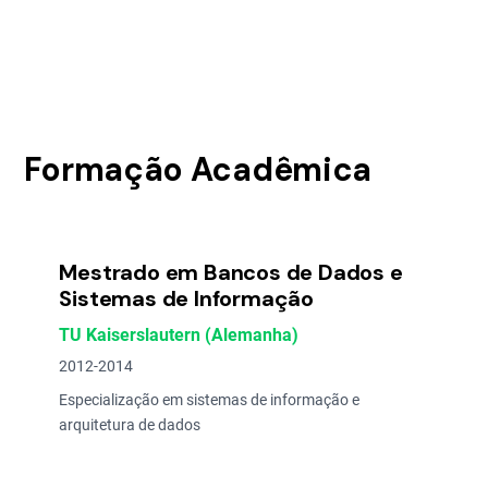
Formação Acadêmica
Mestrado em Bancos de Dados e
Sistemas de Informação
TU Kaiserslautern (Alemanha)
2012-2014
Especialização em sistemas de informação e
arquitetura de dados