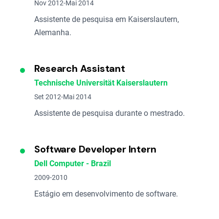
Nov 2012-Mai 2014
Assistente de pesquisa em Kaiserslautern,
Alemanha.
Research Assistant
Technische Universität Kaiserslautern
Set 2012-Mai 2014
Assistente de pesquisa durante o mestrado.
Software Developer Intern
Dell Computer - Brazil
2009-2010
Estágio em desenvolvimento de software.