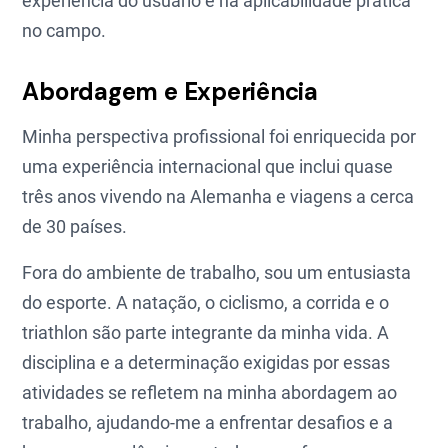
experiência do usuário e na aplicabilidade prática
no campo.
Abordagem e Experiência
Minha perspectiva profissional foi enriquecida por
uma experiência internacional que inclui quase
três anos vivendo na Alemanha e viagens a cerca
de 30 países.
Fora do ambiente de trabalho, sou um entusiasta
do esporte. A natação, o ciclismo, a corrida e o
triathlon são parte integrante da minha vida. A
disciplina e a determinação exigidas por essas
atividades se refletem na minha abordagem ao
trabalho, ajudando-me a enfrentar desafios e a