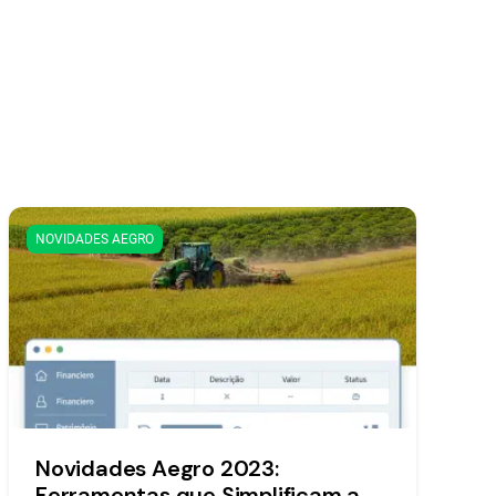
NOVIDADES AEGRO
Novidades Aegro 2023:
Ferramentas que Simplificam a