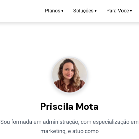
Planos
Soluções
Para Você
▾
▾
▾
Priscila Mota
Sou formada em administração, com especialização em
marketing, e atuo como