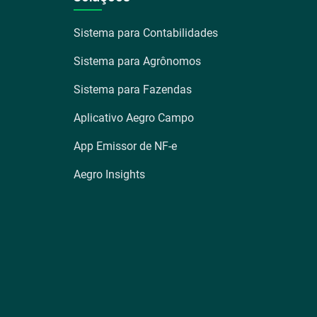
Sistema para Contabilidades
Sistema para Agrônomos
Sistema para Fazendas
Aplicativo Aegro Campo
App Emissor de NF-e
Aegro Insights