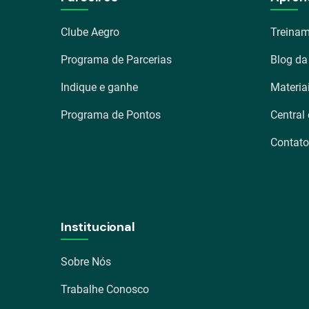
Clube Aegro
Treinam
Programa de Parcerias
Blog da
Indique e ganhe
Materia
Programa de Pontos
Central
Contato
Institucional
Sobre Nós
Trabalhe Conosco