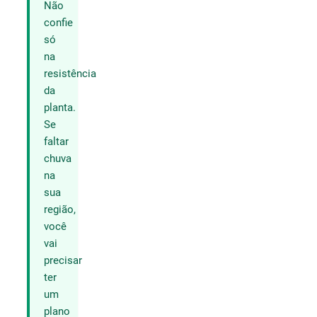
Não
confie
só
na
resistência
da
planta.
Se
faltar
chuva
na
sua
região,
você
vai
precisar
ter
um
plano