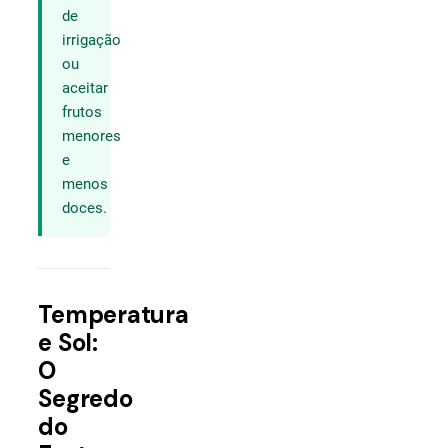
de
irrigação
ou
aceitar
frutos
menores
e
menos
doces.
Temperatura
e Sol:
O
Segredo
do