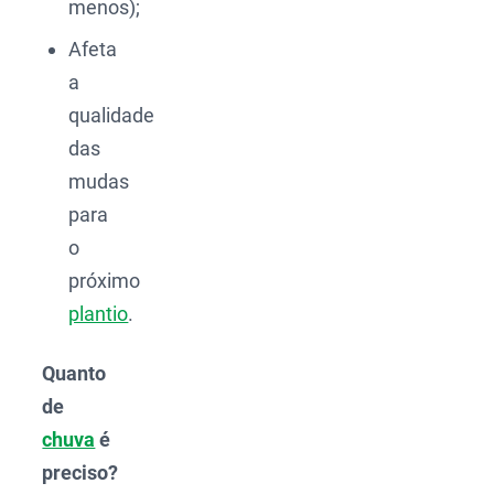
menos);
Afeta
a
qualidade
das
mudas
para
o
próximo
plantio
.
Quanto
de
chuva
é
preciso?