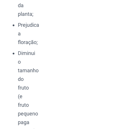
da
planta;
Prejudica
a
floração;
Diminui
o
tamanho
do
fruto
(e
fruto
pequeno
paga