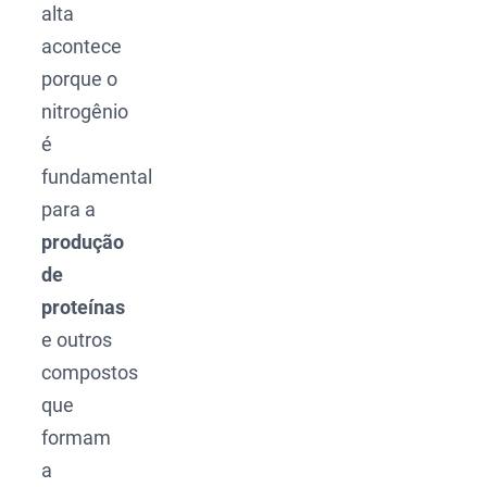
alta
acontece
porque o
nitrogênio
é
fundamental
para a
produção
de
proteínas
e outros
compostos
que
formam
a