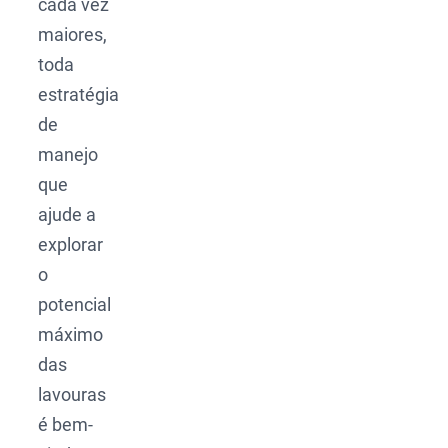
cada vez
maiores,
toda
estratégia
de
manejo
que
ajude a
explorar
o
potencial
máximo
das
lavouras
é bem-