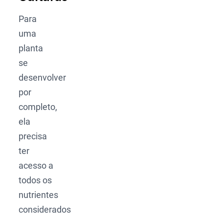
Para
uma
planta
se
desenvolver
por
completo,
ela
precisa
ter
acesso a
todos os
nutrientes
considerados