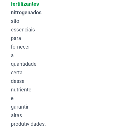
fertilizantes
nitrogenados
são
essenciais
para
fornecer
a
quantidade
certa
desse
nutriente
e
garantir
altas
produtividades.