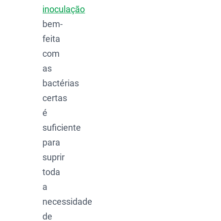
inoculação
bem-
feita
com
as
bactérias
certas
é
suficiente
para
suprir
toda
a
necessidade
de