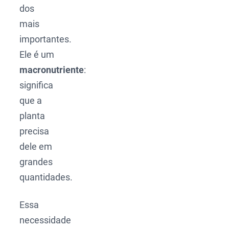
dos
mais
importantes.
Ele é um
macronutriente
:
significa
que a
planta
precisa
dele em
grandes
quantidades.
Essa
necessidade