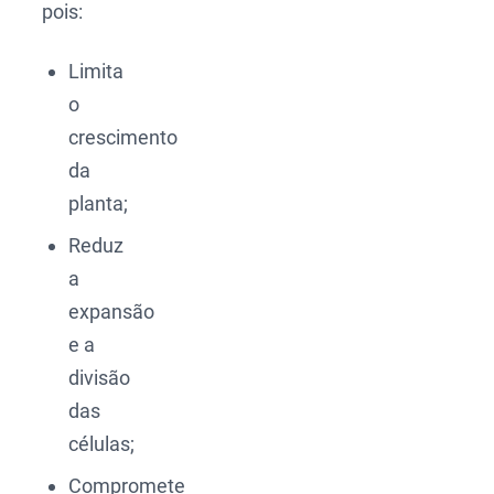
pois:
Limita
o
crescimento
da
planta;
Reduz
a
expansão
e a
divisão
das
células;
Compromete