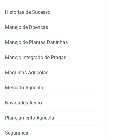
Historias de Sucesso
Manejo de Doencas
Manejo de Plantas Daninhas
Manejo Integrado de Pragas
Máquinas Agricolas
Mercado Agrícola
Novidades Aegro
Planejamento Agrícola
Seguranca