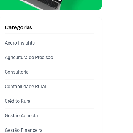
Categorias
Aegro Insights
Agricultura de Precisão
Consultoria
Contabilidade Rural
Crédito Rural
Gestão Agrícola
Gestão Financeira