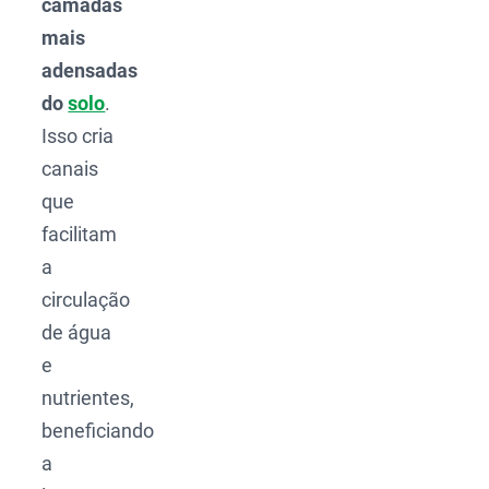
camadas
mais
adensadas
do
solo
.
Isso cria
canais
que
facilitam
a
circulação
de água
e
nutrientes,
beneficiando
a