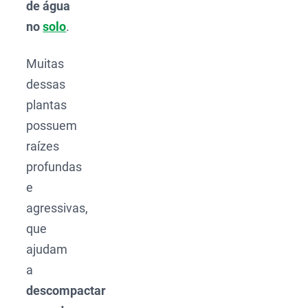
de água
no
solo
.
Muitas
dessas
plantas
possuem
raízes
profundas
e
agressivas,
que
ajudam
a
descompactar