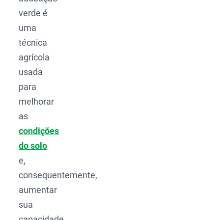
verde é
uma
técnica
agrícola
usada
para
melhorar
as
condições
do solo
e,
consequentemente,
aumentar
sua
capacidade