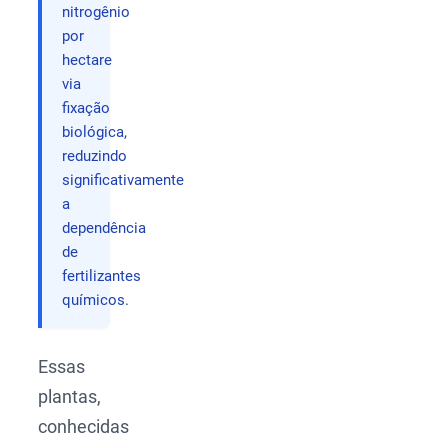
nitrogênio
por
hectare
via
fixação
biológica,
reduzindo
significativamente
a
dependência
de
fertilizantes
químicos.
Essas
plantas,
conhecidas