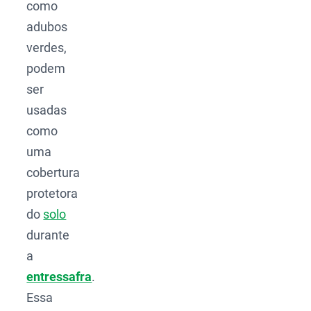
como
adubos
verdes,
podem
ser
usadas
como
uma
cobertura
protetora
do
solo
durante
a
entressafra
.
Essa