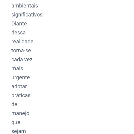
ambientais
significativos.
Diante
dessa
realidade,
torna-se
cada vez
mais
urgente
adotar
práticas
de
manejo
que
sejam