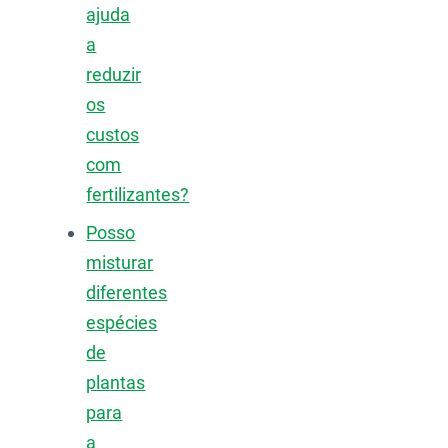
ajuda
a
reduzir
os
custos
com
fertilizantes?
Posso
misturar
diferentes
espécies
de
plantas
para
a