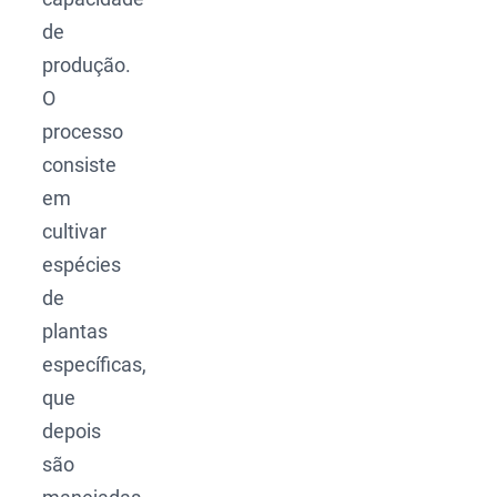
de
produção.
O
processo
consiste
em
cultivar
espécies
de
plantas
específicas,
que
depois
são