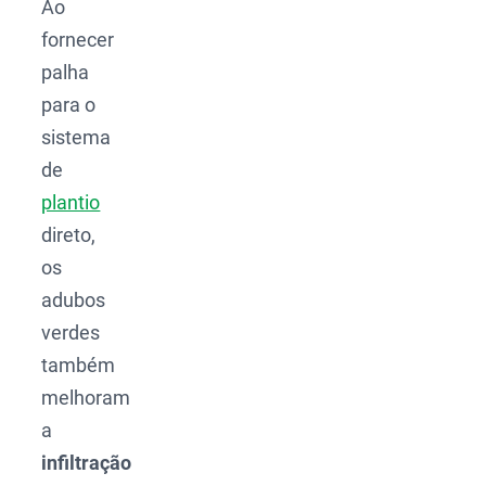
Ao
fornecer
palha
para o
sistema
de
plantio
direto,
os
adubos
verdes
também
melhoram
a
infiltração