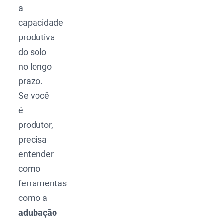
a
capacidade
produtiva
do solo
no longo
prazo.
Se você
é
produtor,
precisa
entender
como
ferramentas
como a
adubação