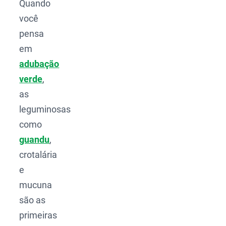
Quando
você
pensa
em
adubação
verde
,
as
leguminosas
como
guandu
,
crotalária
e
mucuna
são as
primeiras