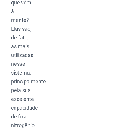
que vêm
à
mente?
Elas são,
de fato,
as mais
utilizadas
nesse
sistema,
principalmente
pela sua
excelente
capacidade
de fixar
nitrogênio