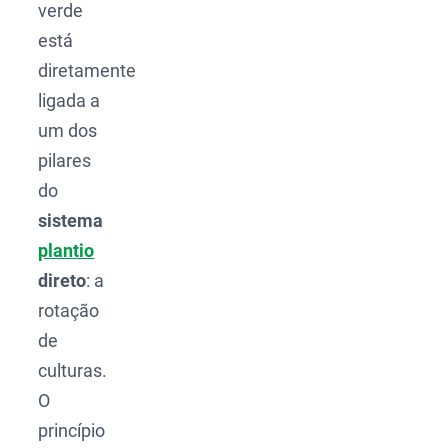
verde
está
diretamente
ligada a
um dos
pilares
do
sistema
plantio
direto
: a
rotação
de
culturas.
O
princípio