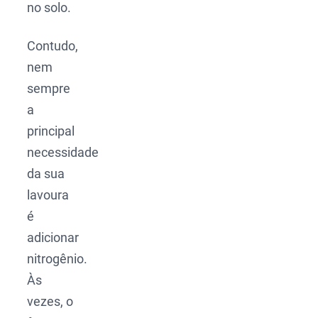
no solo.
Contudo,
nem
sempre
a
principal
necessidade
da sua
lavoura
é
adicionar
nitrogênio.
Às
vezes, o