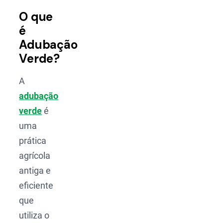
O que
é
Adubação
Verde?
A
adubação
verde
é
uma
prática
agrícola
antiga e
eficiente
que
utiliza o