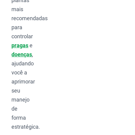
plantas
mais
recomendadas
para
controlar
pragas
e
doenças
,
ajudando
você a
aprimorar
seu
manejo
de
forma
estratégica.