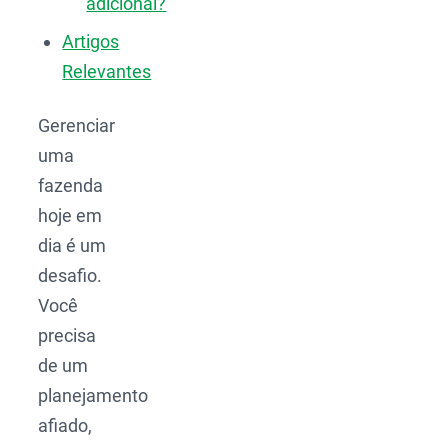
adicional?
Artigos
Relevantes
Gerenciar
uma
fazenda
hoje em
dia é um
desafio.
Você
precisa
de um
planejamento
afiado,