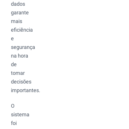
dados
garante
mais
eficiência
e
segurança
na hora
de
tomar
decisões
importantes.
O
sistema
foi