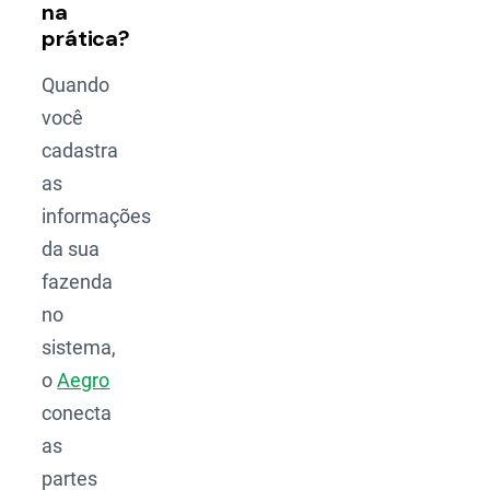
na
prática?
Quando
você
cadastra
as
informações
da sua
fazenda
no
sistema,
o
Aegro
conecta
as
partes