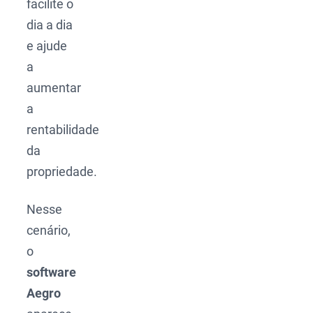
facilite o
dia a dia
e ajude
a
aumentar
a
rentabilidade
da
propriedade.
Nesse
cenário,
o
software
Aegro