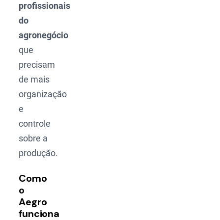
profissionais
do
agronegócio
que
precisam
de mais
organização
e
controle
sobre a
produção.
Como
o
Aegro
funciona