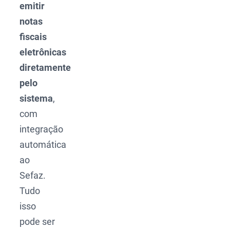
emitir
notas
fiscais
eletrônicas
diretamente
pelo
sistema
,
com
integração
automática
ao
Sefaz.
Tudo
isso
pode ser