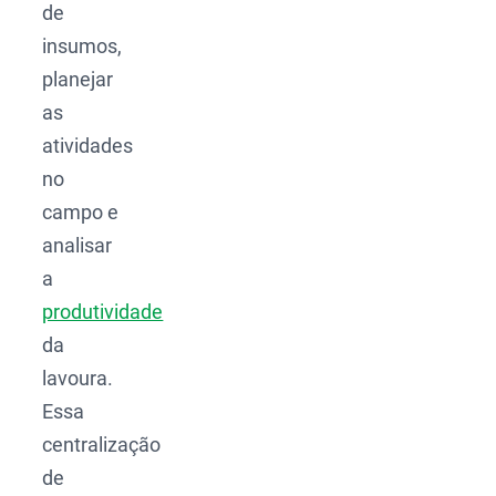
de
insumos,
planejar
as
atividades
no
campo e
analisar
a
produtividade
da
lavoura.
Essa
centralização
de