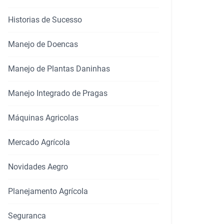
Historias de Sucesso
Manejo de Doencas
Manejo de Plantas Daninhas
Manejo Integrado de Pragas
Máquinas Agricolas
Mercado Agrícola
Novidades Aegro
Planejamento Agrícola
Seguranca