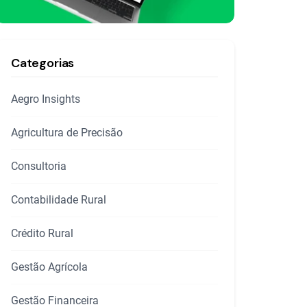
Categorias
Aegro Insights
Agricultura de Precisão
Consultoria
Contabilidade Rural
Crédito Rural
Gestão Agrícola
Gestão Financeira