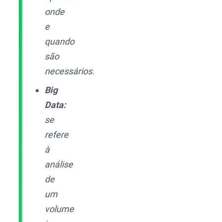
onde
e
quando
são
necessários.
Big
Data:
se
refere
à
análise
de
um
volume