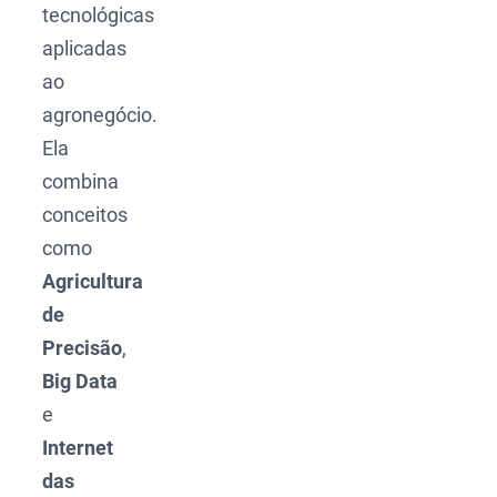
tecnológicas
aplicadas
ao
agronegócio.
Ela
combina
conceitos
como
Agricultura
de
Precisão
,
Big Data
e
Internet
das