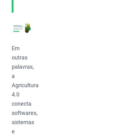
Em
outras
palavras,
a
Agricultura
4.0
conecta
softwares,
sistemas
e