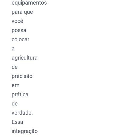
equipamentos
para que
você
possa
colocar
a
agricultura
de
precisão
em
prática
de
verdade.
Essa
integração