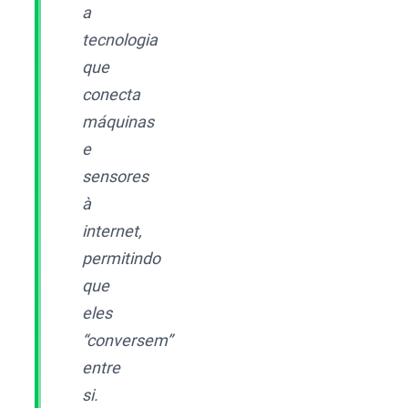
a
tecnologia
que
conecta
máquinas
e
sensores
à
internet,
permitindo
que
eles
“conversem”
entre
si.