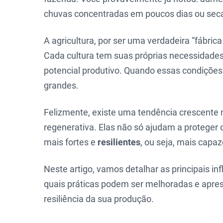
chuvas concentradas em poucos dias ou seca
A agricultura, por ser uma verdadeira “fábric
Cada cultura tem suas próprias necessidades
potencial produtivo. Quando essas condições
grandes.
Felizmente, existe uma tendência crescente n
regenerativa. Elas não só ajudam a protege
mais fortes e
resilientes
, ou seja, mais capaz
Neste artigo, vamos detalhar as principais inf
quais práticas podem ser melhoradas e apres
resiliência da sua produção.