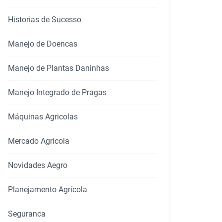
Historias de Sucesso
Manejo de Doencas
Manejo de Plantas Daninhas
Manejo Integrado de Pragas
Máquinas Agricolas
Mercado Agrícola
Novidades Aegro
Planejamento Agrícola
Seguranca