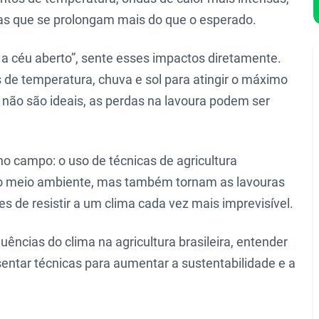
s que se prolongam mais do que o esperado.
a a céu aberto”, sente esses impactos diretamente.
 de temperatura, chuva e sol para atingir o máximo
 não são ideais, as perdas na lavoura podem ser
o campo: o uso de técnicas de agricultura
r o meio ambiente, mas também tornam as lavouras
es de resistir a um clima cada vez mais imprevisível.
luências do clima na agricultura brasileira, entender
entar técnicas para aumentar a sustentabilidade e a