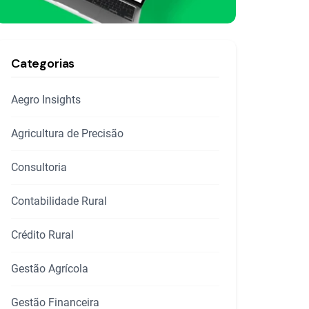
Categorias
Aegro Insights
Agricultura de Precisão
Consultoria
Contabilidade Rural
Crédito Rural
Gestão Agrícola
Gestão Financeira