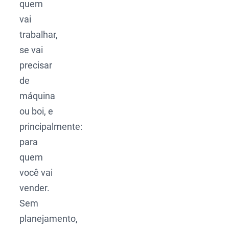
quem
vai
trabalhar,
se vai
precisar
de
máquina
ou boi, e
principalmente:
para
quem
você vai
vender.
Sem
planejamento,