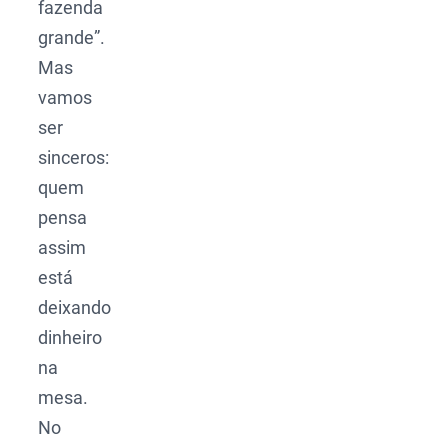
fazenda
grande”.
Mas
vamos
ser
sinceros:
quem
pensa
assim
está
deixando
dinheiro
na
mesa.
No