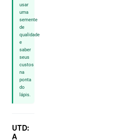
usar
uma
semente
de
qualidade
e
saber
seus
custos
na
ponta
do
lápis.
UTD:
A