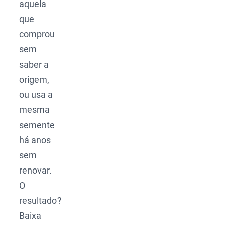
aquela
que
comprou
sem
saber a
origem,
ou usa a
mesma
semente
há anos
sem
renovar.
O
resultado?
Baixa