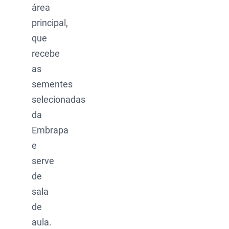
área
principal,
que
recebe
as
sementes
selecionadas
da
Embrapa
e
serve
de
sala
de
aula.