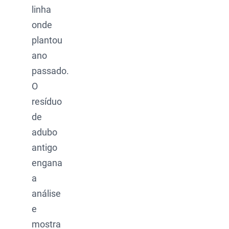
linha
onde
plantou
ano
passado.
O
resíduo
de
adubo
antigo
engana
a
análise
e
mostra