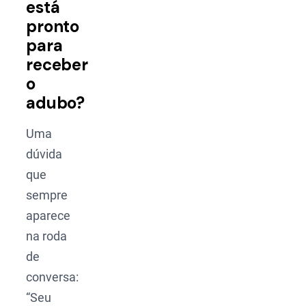
está
pronto
para
receber
o
adubo?
Uma
dúvida
que
sempre
aparece
na roda
de
conversa:
“Seu