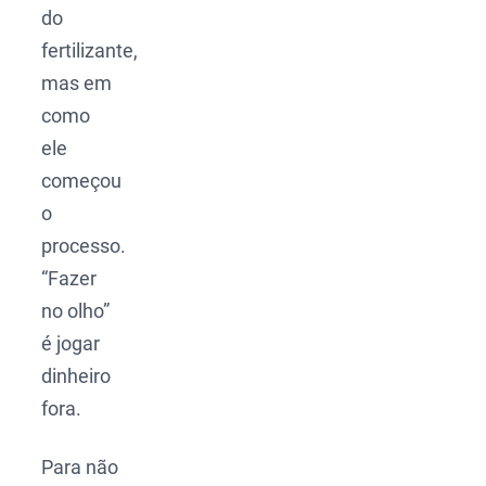
do
fertilizante,
mas em
como
ele
começou
o
processo.
“Fazer
no olho”
é jogar
dinheiro
fora.
Para não