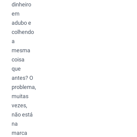
dinheiro
em
adubo e
colhendo
a
mesma
coisa
que
antes? O
problema,
muitas
vezes,
não está
na
marca