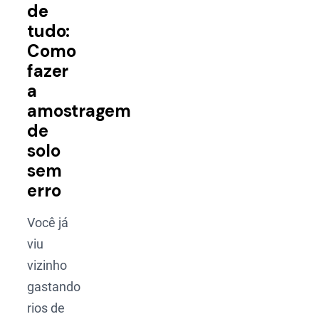
de
tudo:
Como
fazer
a
amostragem
de
solo
sem
erro
Você já
viu
vizinho
gastando
rios de