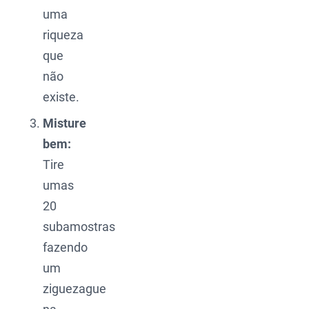
uma
riqueza
que
não
existe.
Misture
bem:
Tire
umas
20
subamostras
fazendo
um
ziguezague