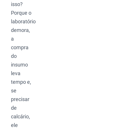
isso?
Porque o
laboratório
demora,
a
compra
do
insumo
leva
tempo e,
se
precisar
de
calcário,
ele