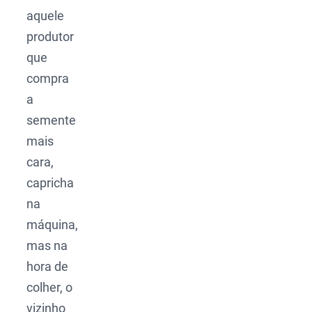
aquele
produtor
que
compra
a
semente
mais
cara,
capricha
na
máquina,
mas na
hora de
colher, o
vizinho