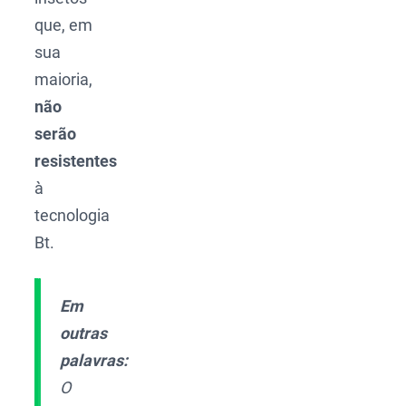
que, em
sua
maioria,
não
serão
resistentes
à
tecnologia
Bt.
Em
outras
palavras:
O