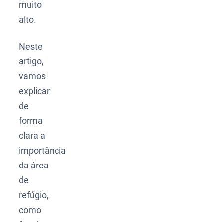
muito
alto.
Neste
artigo,
vamos
explicar
de
forma
clara a
importância
da área
de
refúgio,
como