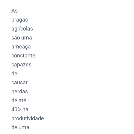
As
pragas
agrícolas
são uma
ameaça
constante,
capazes
de
causar
perdas
de até
40% na
produtividade
de uma