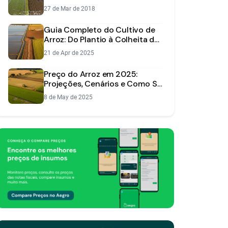
27 de Mar de 2018
Guia Completo do Cultivo de
Arroz: Do Plantio à Colheita de
Sucesso
21 de Apr de 2025
Preço do Arroz em 2025:
Projeções, Cenários e Como Se
Preparar
8 de May de 2025