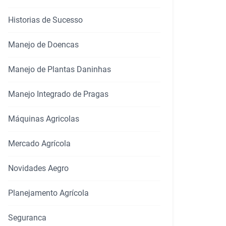
Historias de Sucesso
Manejo de Doencas
Manejo de Plantas Daninhas
Manejo Integrado de Pragas
Máquinas Agricolas
Mercado Agrícola
Novidades Aegro
Planejamento Agrícola
Seguranca