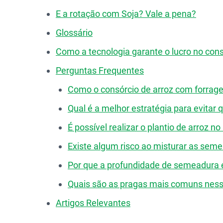
E a rotação com Soja? Vale a pena?
Glossário
Como a tecnologia garante o lucro no con
Perguntas Frequentes
Como o consórcio de arroz com forragei
Qual é a melhor estratégia para evitar 
É possível realizar o plantio de arroz n
Existe algum risco ao misturar as seme
Por que a profundidade de semeadura é 
Quais são as pragas mais comuns ness
Artigos Relevantes