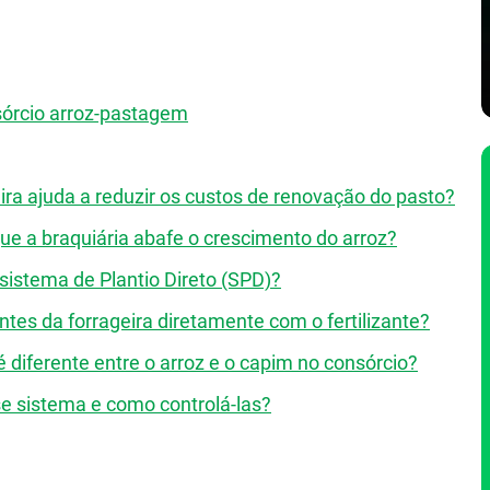
sórcio arroz-pastagem
ra ajuda a reduzir os custos de renovação do pasto?
que a braquiária abafe o crescimento do arroz?
o sistema de Plantio Direto (SPD)?
ntes da forrageira diretamente com o fertilizante?
diferente entre o arroz e o capim no consórcio?
e sistema e como controlá-las?