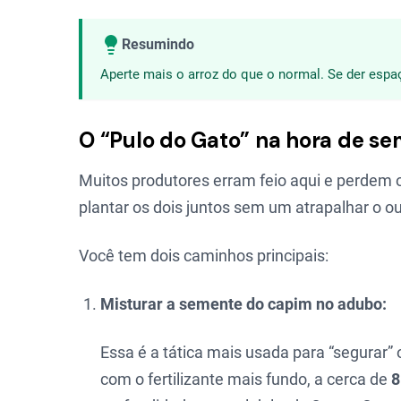
Resumindo
Aperte mais o arroz do que o normal. Se der espa
O “Pulo do Gato” na hora de se
Muitos produtores erram feio aqui e perdem 
plantar os dois juntos sem um atrapalhar o o
Você tem dois caminhos principais:
Misturar a semente do capim no adubo:
Essa é a tática mais usada para “segurar”
com o fertilizante mais fundo, a cerca de
8