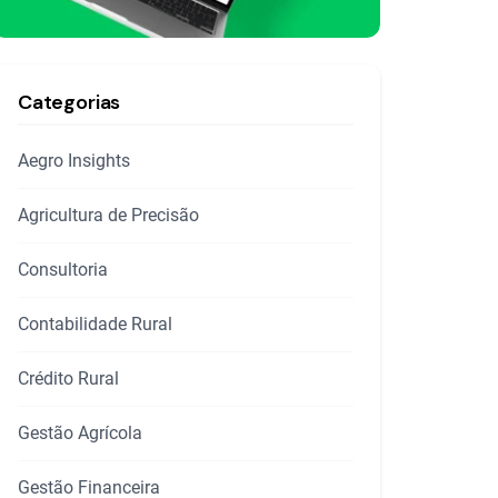
Categorias
Aegro Insights
Agricultura de Precisão
Consultoria
Contabilidade Rural
Crédito Rural
Gestão Agrícola
Gestão Financeira