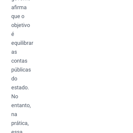
afirma
que o
objetivo
é
equilibrar
as
contas
públicas
do
estado.
No
entanto,
na
prática,
essa