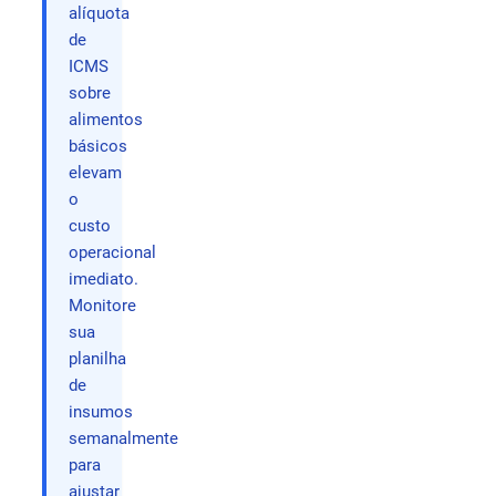
alíquota
de
ICMS
sobre
alimentos
básicos
elevam
o
custo
operacional
imediato.
Monitore
sua
planilha
de
insumos
semanalmente
para
ajustar