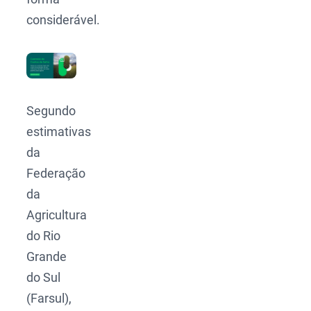
considerável.
Segundo
estimativas
da
Federação
da
Agricultura
do Rio
Grande
do Sul
(Farsul),