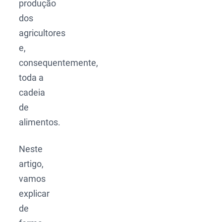
produção
dos
agricultores
e,
consequentemente,
toda a
cadeia
de
alimentos.
Neste
artigo,
vamos
explicar
de