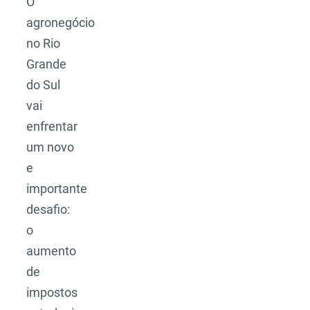
O
agronegócio
no Rio
Grande
do Sul
vai
enfrentar
um novo
e
importante
desafio:
o
aumento
de
impostos