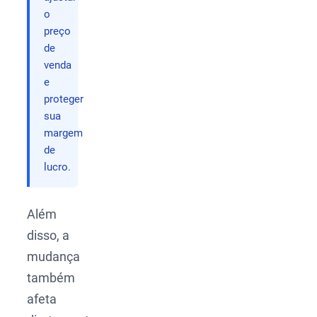
o
preço
de
venda
e
proteger
sua
margem
de
lucro.
Além
disso, a
mudança
também
afeta