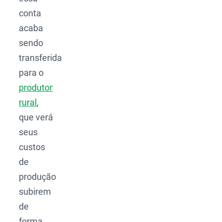
conta
acaba
sendo
transferida
para o
produtor
rural
,
que verá
seus
custos
de
produção
subirem
de
forma