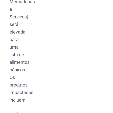
Mercadorias
e
Serviços)
será
elevada
para
uma
lista de
alimentos
básicos.
Os
produtos
impactados
incluem: