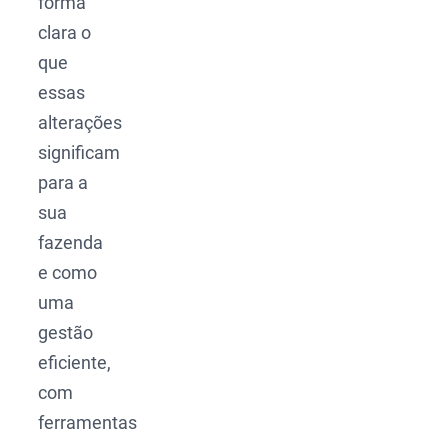
forma
clara o
que
essas
alterações
significam
para a
sua
fazenda
e como
uma
gestão
eficiente,
com
ferramentas