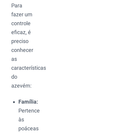
Para
fazer um
controle
eficaz, é
preciso
conhecer
as
características
do
azevém:
Família:
Pertence
às
poáceas