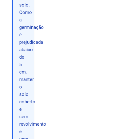
solo.
Como
a
germinação
é
prejudicada
abaixo
de
5
cm,
manter
o
solo
coberto
e
sem
revolvimento
é