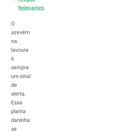
Relevantes
O
azevém
na
lavoura
é
sempre
um sinal
de
alerta.
Essa
planta
daninha
se