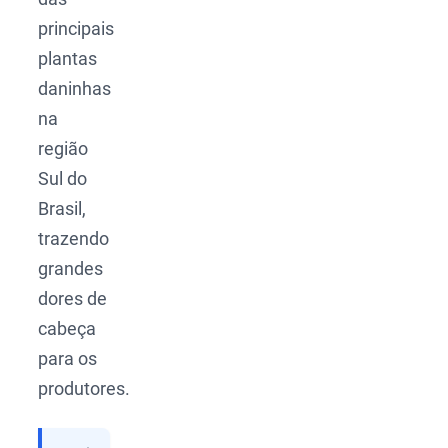
principais
plantas
daninhas
na
região
Sul do
Brasil,
trazendo
grandes
dores de
cabeça
para os
produtores.