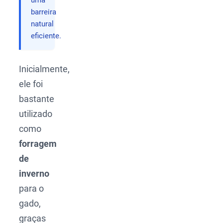
uma
barreira
natural
eficiente.
Inicialmente,
ele foi
bastante
utilizado
como
forragem
de
inverno
para o
gado,
graças