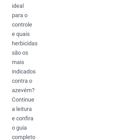
ideal
para o
controle
e quais
herbicidas
são os
mais
indicados
contra o
azevém?
Continue
a leitura
e confira
o guia
completo