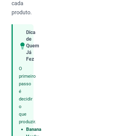
cada
produto.
Dica
de
Quem
Compartilhar
Já
Fez
O
primeiro
passo
é
decidir
o
que
produzir.
Banana