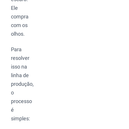
Ele
compra
com os
olhos.
Para
resolver
isso na
linha de
produção,
o
processo
é
simples: