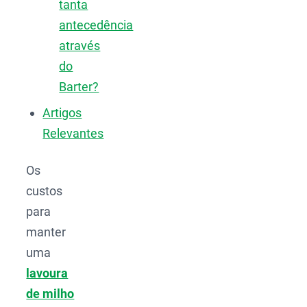
tanta
antecedência
através
do
Barter?
Artigos
Relevantes
Os
custos
para
manter
uma
lavoura
de milho