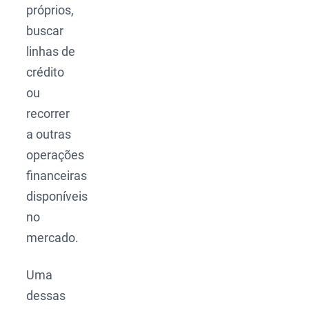
próprios,
buscar
linhas de
crédito
ou
recorrer
a outras
operações
financeiras
disponíveis
no
mercado.
Uma
dessas