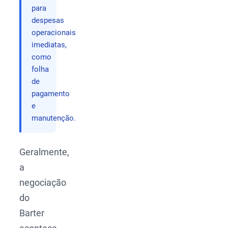
para
despesas
operacionais
imediatas,
como
folha
de
pagamento
e
manutenção.
Geralmente,
a
negociação
do
Barter