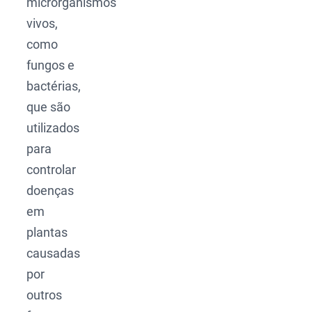
microrganismos
vivos,
como
fungos e
bactérias,
que são
utilizados
para
controlar
doenças
em
plantas
causadas
por
outros