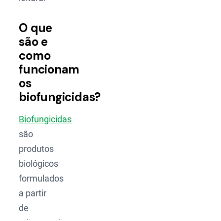
O que
são e
como
funcionam
os
biofungicidas?
Biofungicidas
são
produtos
biológicos
formulados
a partir
de