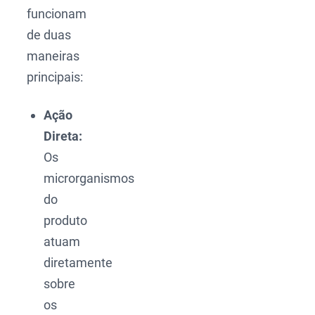
funcionam
de duas
maneiras
principais:
Ação
Direta:
Os
microrganismos
do
produto
atuam
diretamente
sobre
os