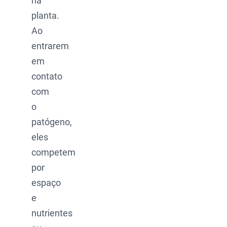
na
planta.
Ao
entrarem
em
contato
com
o
patógeno,
eles
competem
por
espaço
e
nutrientes