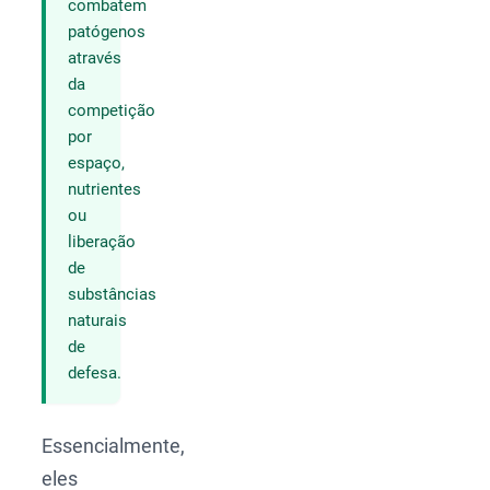
combatem
patógenos
através
da
competição
por
espaço,
nutrientes
ou
liberação
de
substâncias
naturais
de
defesa.
Essencialmente,
eles