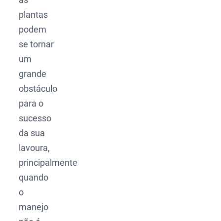
plantas
podem
se tornar
um
grande
obstáculo
para o
sucesso
da sua
lavoura,
principalmente
quando
o
manejo