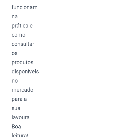
funcionam
na
prática e
como
consultar
os
produtos
disponíveis
no
mercado
para a
sua
lavoura.
Boa
leitura!