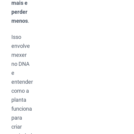
mais e
perder
menos
.
Isso
envolve
mexer
no DNA
e
entender
como a
planta
funciona
para
criar