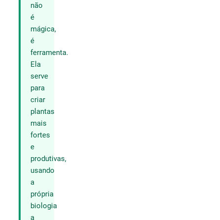
não
é
mágica,
é
ferramenta.
Ela
serve
para
criar
plantas
mais
fortes
e
produtivas,
usando
a
própria
biologia
a