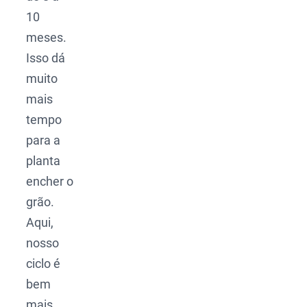
10
meses.
Isso dá
muito
mais
tempo
para a
planta
encher o
grão.
Aqui,
nosso
ciclo é
bem
mais