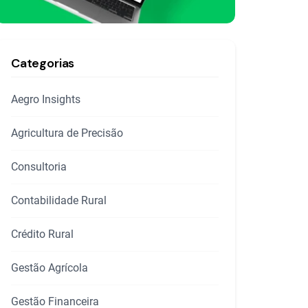
Categorias
Aegro Insights
Agricultura de Precisão
Consultoria
Contabilidade Rural
Crédito Rural
Gestão Agrícola
Gestão Financeira