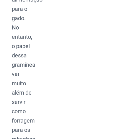
para o
gado.
No
entanto,
o papel
dessa
gramínea
vai
muito
além de
servir
como
forragem
para os