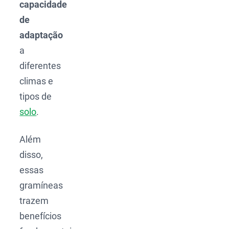
capacidade
de
adaptação
a
diferentes
climas e
tipos de
solo
.
Além
disso,
essas
gramíneas
trazem
benefícios