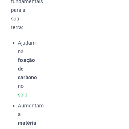
fundamentais
para a
sua
terra:
Ajudam
na
fixação
de
carbono
no
solo
.
Aumentam
a
matéria