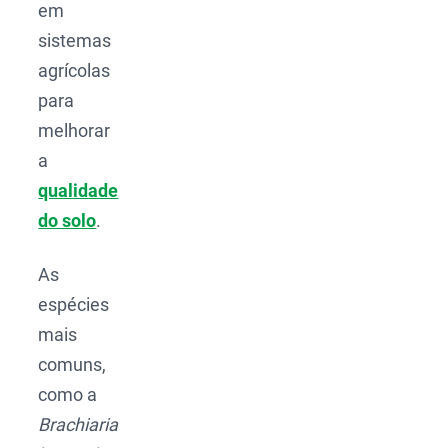
em
sistemas
agrícolas
para
melhorar
a
qualidade
do solo
.
As
espécies
mais
comuns,
como a
Brachiaria