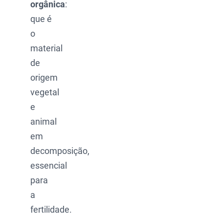
orgânica
:
que é
o
material
de
origem
vegetal
e
animal
em
decomposição,
essencial
para
a
fertilidade.