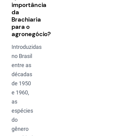
importância
da
Brachiaria
para o
agronegócio?
Introduzidas
no Brasil
entre as
décadas
de 1950
e 1960,
as
espécies
do
gênero