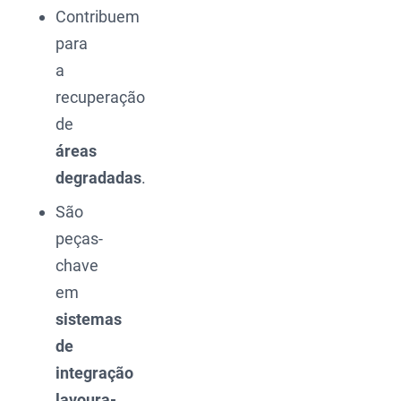
Contribuem
para
a
recuperação
de
áreas
degradadas
.
São
peças-
chave
em
sistemas
de
integração
lavoura-