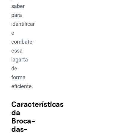
saber
para
identificar
e
combater
essa
lagarta
de
forma
eficiente.
Características
da
Broca-
das-