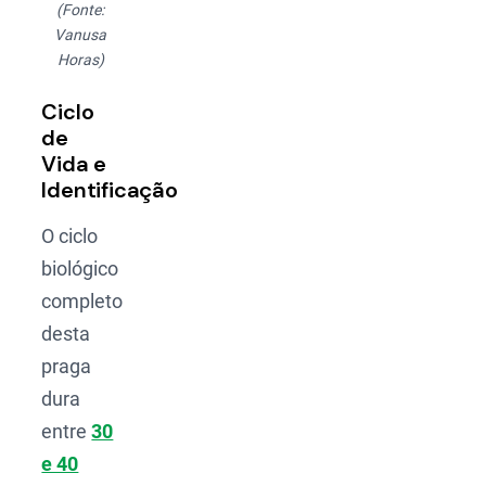
(Fonte:
Vanusa
Horas)
Ciclo
de
Vida e
Identificação
O ciclo
biológico
completo
desta
praga
dura
entre
30
e 40