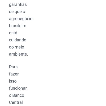
garantias
de que o
agronegócio
brasileiro
está
cuidando
do meio
ambiente.
Para
fazer
isso
funcionar,
o Banco
Central