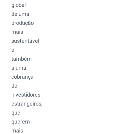
global
de uma
produção
mais
sustentável
e
também
a uma
cobrança
de
investidores
estrangeiros,
que
querem
mais