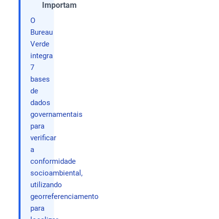
Importam
O
Bureau
Verde
integra
7
bases
de
dados
governamentais
para
verificar
a
conformidade
socioambiental,
utilizando
georreferenciamento
para