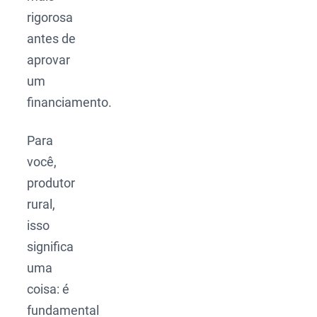
rigorosa
antes de
aprovar
um
financiamento.
Para
você,
produtor
rural,
isso
significa
uma
coisa: é
fundamental