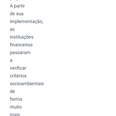
A partir
de sua
implementação,
as
instituições
financeiras
passaram
a
verificar
critérios
socioambientais
de
forma
muito
mais