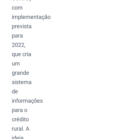
com
implementação
prevista
para
2022,
que cria
um
grande
sistema
de
informações
para o
crédito
rural. A
ideia