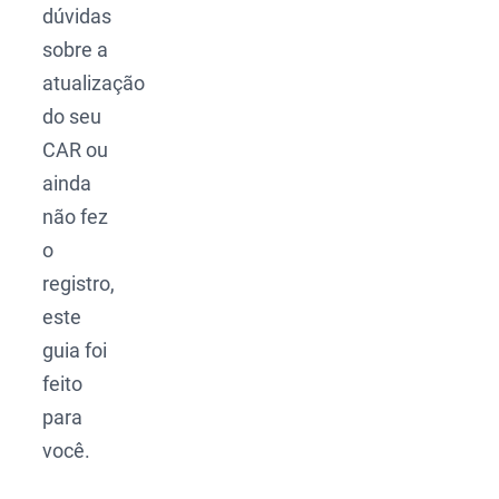
dúvidas
sobre a
atualização
do seu
CAR ou
ainda
não fez
o
registro,
este
guia foi
feito
para
você.