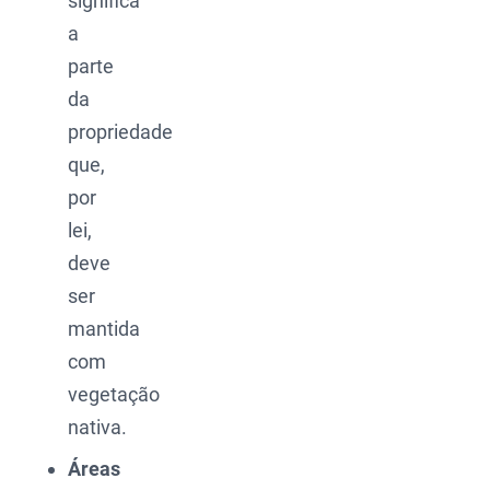
significa
a
parte
da
propriedade
que,
por
lei,
deve
ser
mantida
com
vegetação
nativa.
Áreas