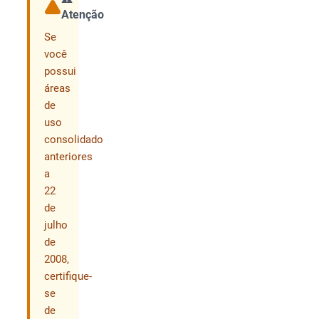
Atenção
Compartilhar
Se
você
possui
áreas
de
uso
consolidado
anteriores
a
22
de
julho
de
2008,
certifique-
se
de