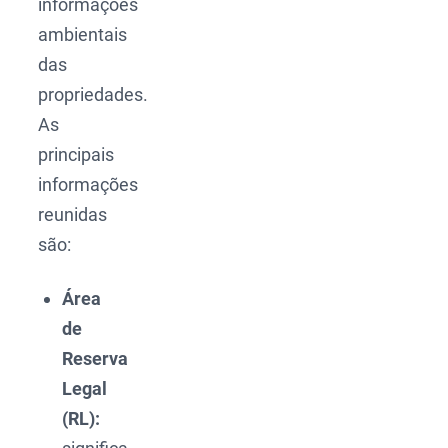
informações
ambientais
das
propriedades.
As
principais
informações
reunidas
são:
Área
de
Reserva
Legal
(RL):