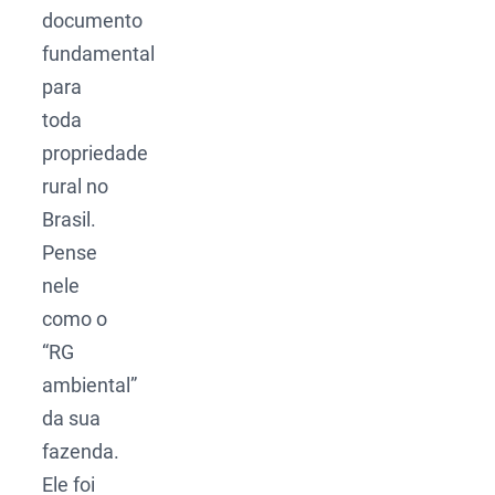
documento
fundamental
para
toda
propriedade
rural no
Brasil.
Pense
nele
como o
“RG
ambiental”
da sua
fazenda.
Ele foi