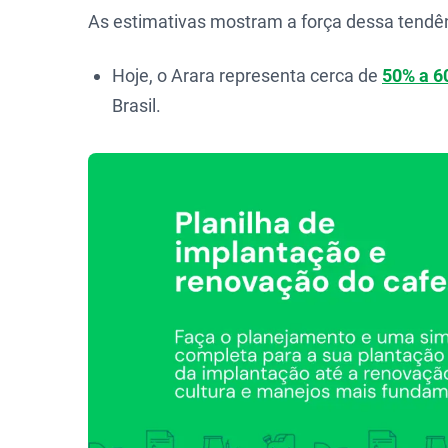
As estimativas mostram a força dessa tendên
Hoje, o Arara representa cerca de
50% a 6
Brasil.