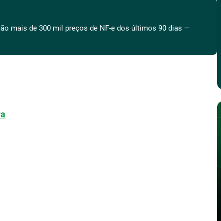
ão mais de 300 mil preços de NF-e dos últimos 90 dias —
ra