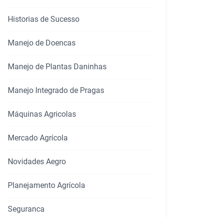
Historias de Sucesso
Manejo de Doencas
rtilhar
Manejo de Plantas Daninhas
Manejo Integrado de Pragas
Máquinas Agricolas
Mercado Agrícola
Novidades Aegro
Planejamento Agrícola
Seguranca