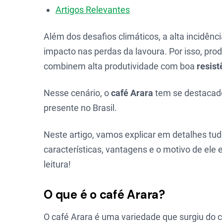
Artigos Relevantes
Além dos desafios climáticos, a alta incidênc
impacto nas perdas da lavoura. Por isso, pr
combinem alta produtividade com boa
resist
Nesse cenário, o
café Arara
tem se destacad
presente no Brasil.
Neste artigo, vamos explicar em detalhes tud
características, vantagens e o motivo de ele
leitura!
O que é o café Arara?
O café Arara é uma variedade que surgiu do 