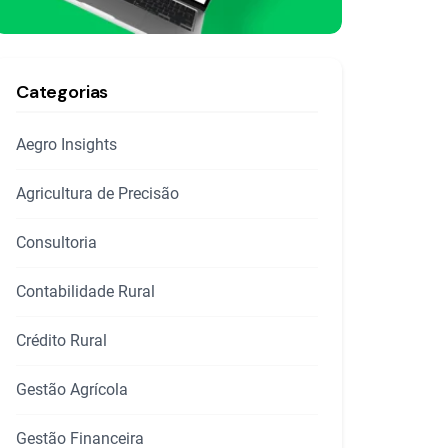
Categorias
Aegro Insights
Agricultura de Precisão
Consultoria
Contabilidade Rural
Crédito Rural
Gestão Agrícola
Gestão Financeira