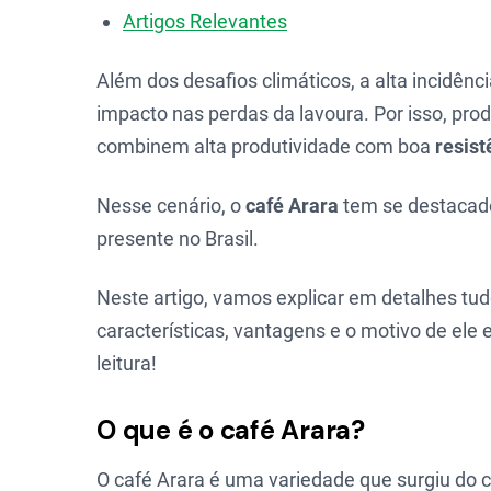
Artigos Relevantes
Além dos desafios climáticos, a alta incidênc
impacto nas perdas da lavoura. Por isso, pr
combinem alta produtividade com boa
resist
Nesse cenário, o
café Arara
tem se destacad
presente no Brasil.
Neste artigo, vamos explicar em detalhes tud
características, vantagens e o motivo de ele
leitura!
O que é o café Arara?
O café Arara é uma variedade que surgiu do 