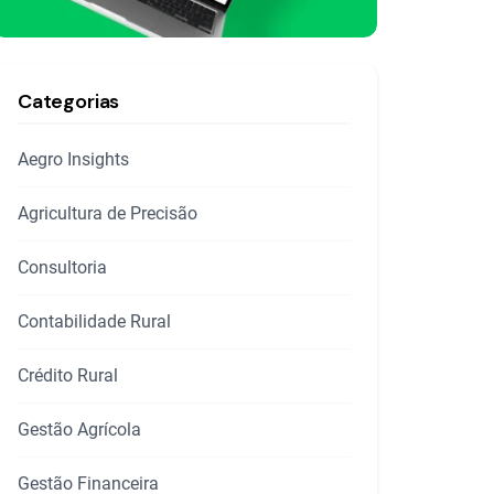
Categorias
Aegro Insights
Agricultura de Precisão
Consultoria
Contabilidade Rural
Crédito Rural
Gestão Agrícola
Gestão Financeira