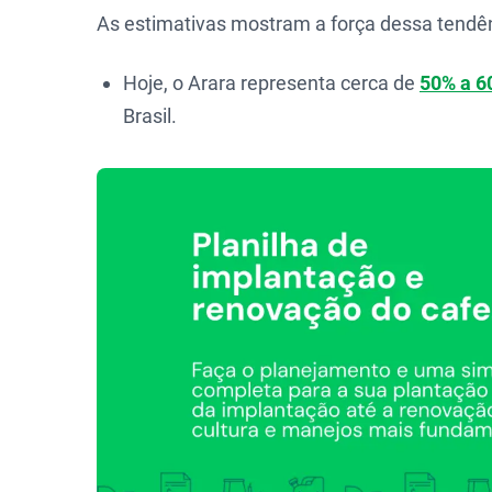
As estimativas mostram a força dessa tendên
Hoje, o Arara representa cerca de
50% a 6
Brasil.