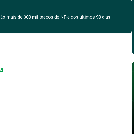
ão mais de 300 mil preços de NF-e dos últimos 90 dias —
ra