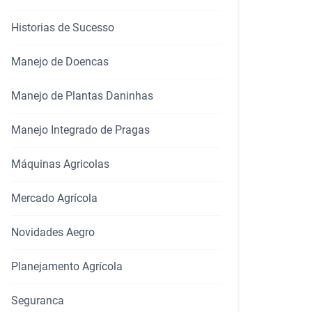
Historias de Sucesso
Manejo de Doencas
rtilhar
Manejo de Plantas Daninhas
Manejo Integrado de Pragas
Máquinas Agricolas
Mercado Agrícola
Novidades Aegro
Planejamento Agrícola
Seguranca