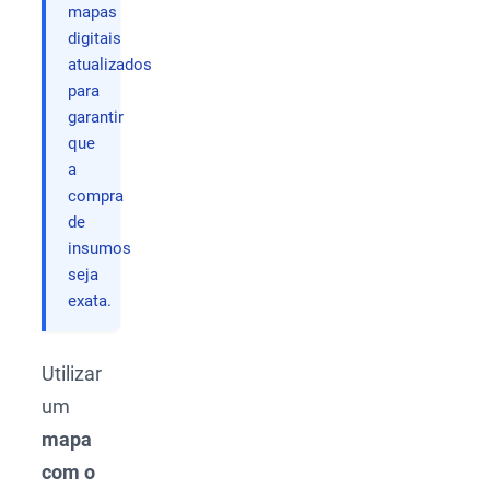
mapas
digitais
atualizados
para
garantir
que
a
compra
de
insumos
seja
exata.
Utilizar
um
mapa
com o