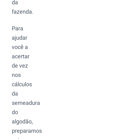
da
fazenda.
Para
ajudar
você a
acertar
de vez
nos
cálculos
da
semeadura
do
algodão,
preparamos