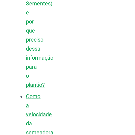
Sementes)
e
por
que
preciso
dessa
informação
para
o
plantio?
Como
a
velocidade
da
semeadora