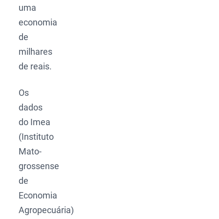
uma
economia
de
milhares
de reais.
Os
dados
do Imea
(Instituto
Mato-
grossense
de
Economia
Agropecuária)