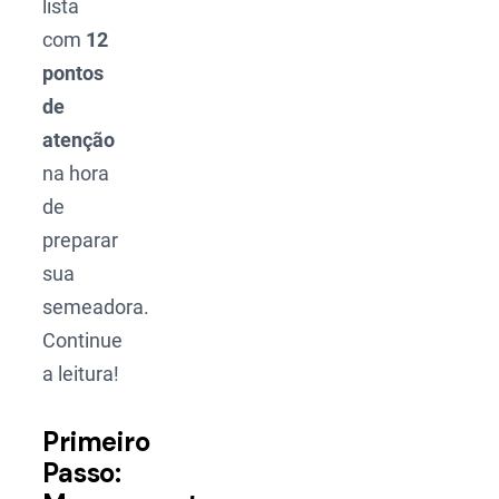
lista
com
12
pontos
de
atenção
na hora
de
preparar
sua
semeadora.
Continue
a leitura!
Primeiro
Passo: