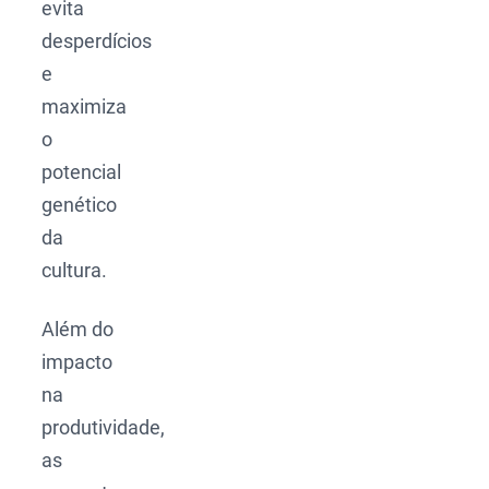
evita
desperdícios
e
maximiza
o
potencial
genético
da
cultura.
Além do
impacto
na
produtividade,
as