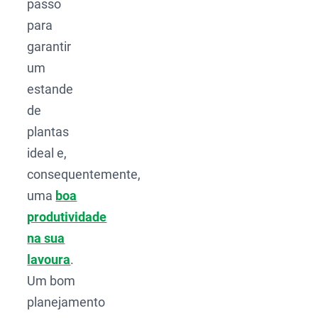
passo
para
garantir
um
estande
de
plantas
ideal e,
consequentemente,
uma
boa
produtividade
na sua
lavoura
.
Um bom
planejamento