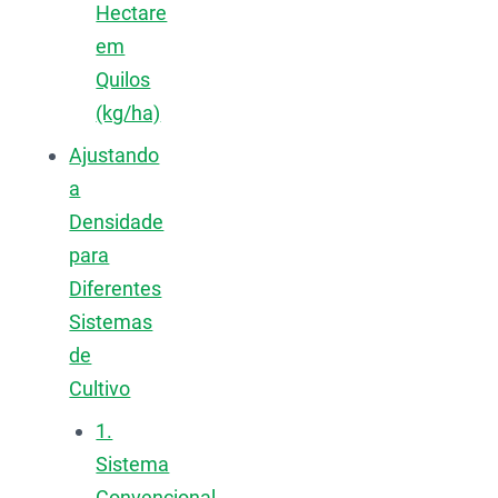
Hectare
em
Quilos
(kg/ha)
Ajustando
a
Densidade
para
Diferentes
Sistemas
de
Cultivo
1.
Sistema
Convencional