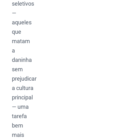
seletivos
—
aqueles
que
matam
a
daninha
sem
prejudicar
a cultura
principal
— uma
tarefa
bem
mais