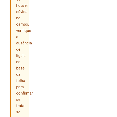
houver
dúvida
no
campo,
verifique
a
ausência
de
lígula
na
base
da
folha
para
confirmar
se
trata-
se