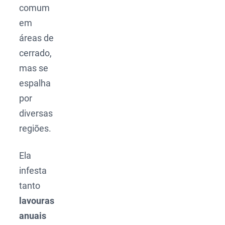
comum
em
áreas de
cerrado,
mas se
espalha
por
diversas
regiões.
Ela
infesta
tanto
lavouras
anuais