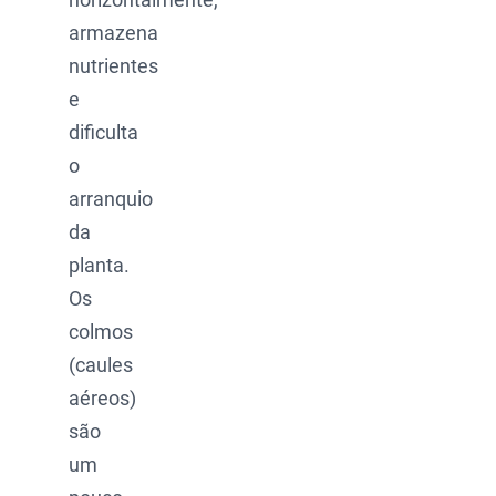
armazena
nutrientes
e
dificulta
o
arranquio
da
planta.
Os
colmos
(caules
aéreos)
são
um