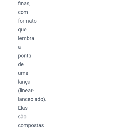
finas,
com
formato
que
lembra
a
ponta
de
uma
lança
(linear-
lanceolado).
Elas
são
compostas