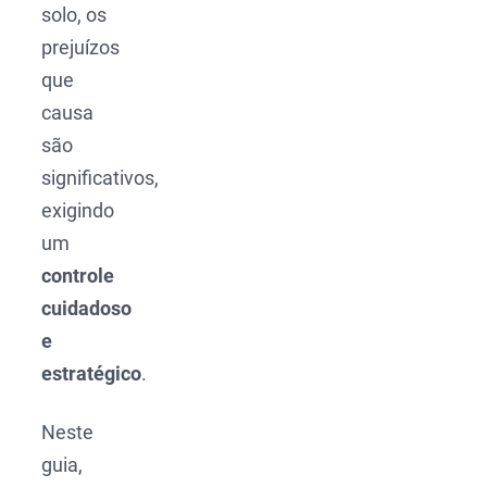
solo, os
prejuízos
que
causa
são
significativos,
exigindo
um
controle
cuidadoso
e
estratégico
.
Neste
guia,