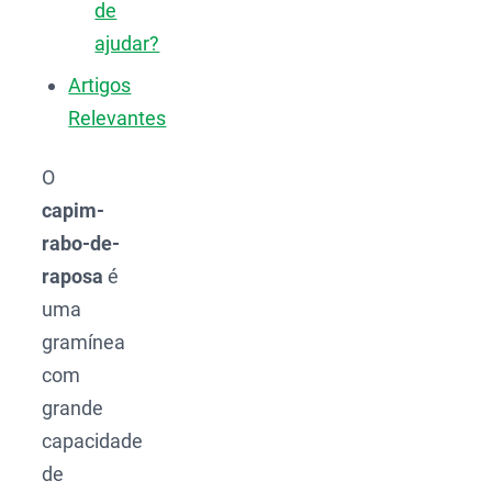
de
ajudar?
Artigos
Relevantes
O
capim-
rabo-de-
raposa
é
uma
gramínea
com
grande
capacidade
de