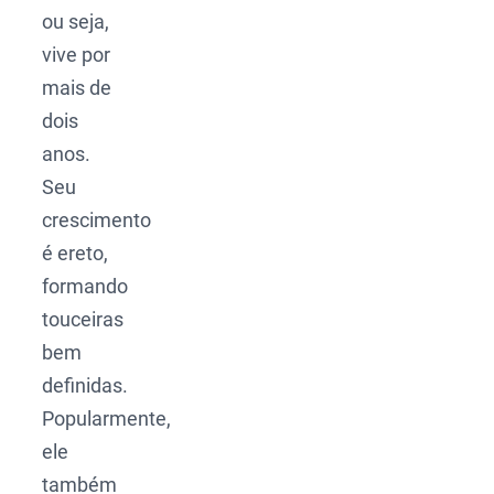
ou seja,
vive por
mais de
dois
anos.
Seu
crescimento
é ereto,
formando
touceiras
bem
definidas.
Popularmente,
ele
também