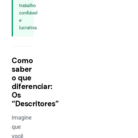
trabalho
confiável
e
lucrativa.
Como
saber
o que
diferenciar:
Os
“Descritores”
Imagine
que
você