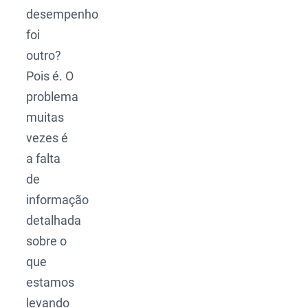
desempenho
foi
outro?
Pois é. O
problema
muitas
vezes é
a falta
de
informação
detalhada
sobre o
que
estamos
levando