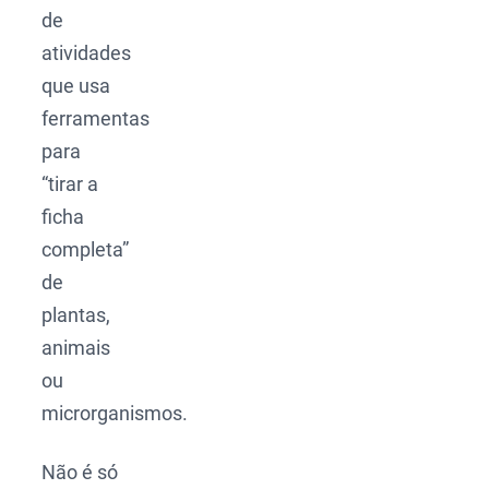
de
atividades
que usa
ferramentas
para
“tirar a
ficha
completa”
de
plantas,
animais
ou
microrganismos.
Não é só