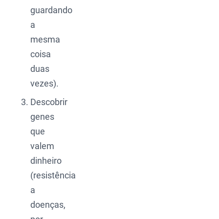
guardando
a
mesma
coisa
duas
vezes).
Descobrir
genes
que
valem
dinheiro
(resistência
a
doenças,