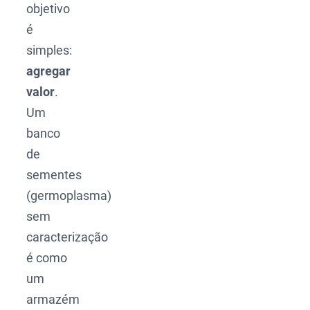
objetivo
é
simples:
agregar
valor
.
Um
banco
de
sementes
(germoplasma)
sem
caracterização
é como
um
armazém