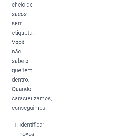
cheio de
sacos
sem
etiqueta.
Você
não
sabe o
que tem
dentro.
Quando
caracterizamos,
conseguimos:
Identificar
novos