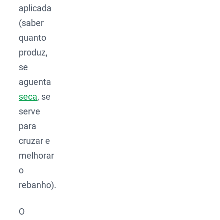
aplicada
(saber
quanto
produz,
se
aguenta
seca
, se
serve
para
cruzar e
melhorar
o
rebanho).
O