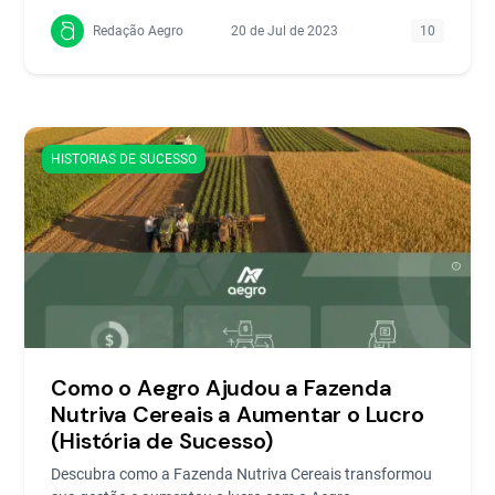
Redação Aegro
20 de Jul de 2023
10
HISTORIAS DE SUCESSO
Como o Aegro Ajudou a Fazenda
Nutriva Cereais a Aumentar o Lucro
(História de Sucesso)
Descubra como a Fazenda Nutriva Cereais transformou