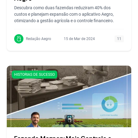
Descubra como duas fazendas reduziram 40% dos
custos e planejam expansão com o aplicativo Aegro,
otimizando a gestão agrícola e o controle financeiro.
Redação Aegro
15 de Mar de 2024
11
HISTORIAS DE SUCESSO