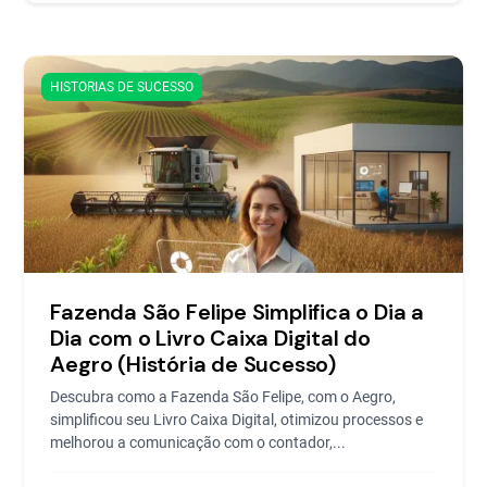
HISTORIAS DE SUCESSO
Fazenda São Felipe Simplifica o Dia a
Dia com o Livro Caixa Digital do
Aegro (História de Sucesso)
Descubra como a Fazenda São Felipe, com o Aegro,
simplificou seu Livro Caixa Digital, otimizou processos e
melhorou a comunicação com o contador,...