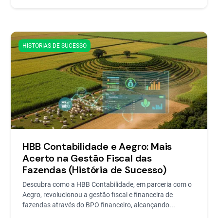
HISTORIAS DE SUCESSO
HBB Contabilidade e Aegro: Mais
Acerto na Gestão Fiscal das
Fazendas (História de Sucesso)
Descubra como a HBB Contabilidade, em parceria com o
Aegro, revolucionou a gestão fiscal e financeira de
fazendas através do BPO financeiro, alcançando...