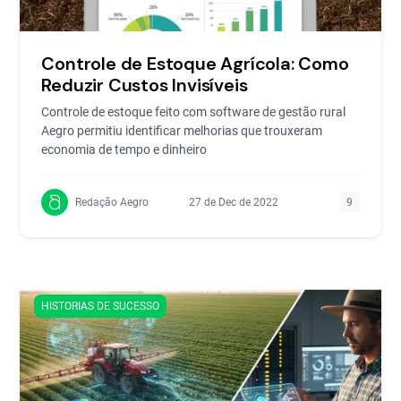
Controle de Estoque Agrícola: Como
Reduzir Custos Invisíveis
Controle de estoque feito com software de gestão rural
Aegro permitiu identificar melhorias que trouxeram
economia de tempo e dinheiro
Redação Aegro
27 de Dec de 2022
9
HISTORIAS DE SUCESSO