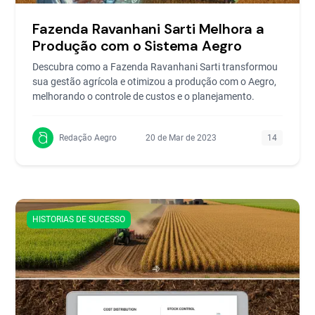
Fazenda Ravanhani Sarti Melhora a
Produção com o Sistema Aegro
Descubra como a Fazenda Ravanhani Sarti transformou
sua gestão agrícola e otimizou a produção com o Aegro,
melhorando o controle de custos e o planejamento.
Redação Aegro
20 de Mar de 2023
14
HISTORIAS DE SUCESSO