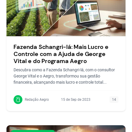
Fazenda Schangri-lá: Mais Lucro e
Controle com a Ajuda de George
Vital e do Programa Aegro
Descubra como a Fazenda Schangri-lá, com o consultor
George Vital e o Aegro, transformou sua gestão
financeira, alcançando mais lucro e controle total...
Redação Aegro
15 de Sep de 2023
14