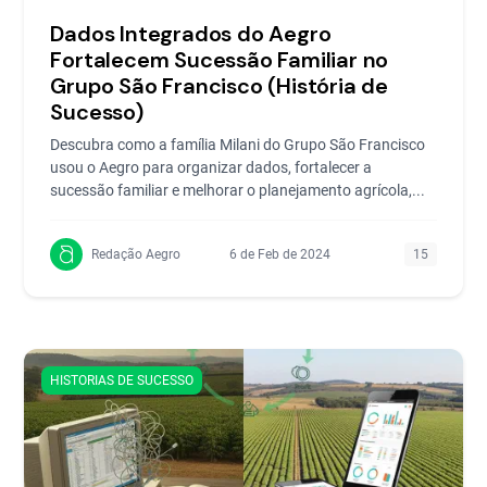
Dados Integrados do Aegro
Fortalecem Sucessão Familiar no
Grupo São Francisco (História de
Sucesso)
Descubra como a família Milani do Grupo São Francisco
usou o Aegro para organizar dados, fortalecer a
sucessão familiar e melhorar o planejamento agrícola,...
Redação Aegro
6 de Feb de 2024
15
HISTORIAS DE SUCESSO