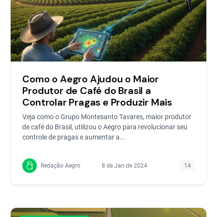
Como o Aegro Ajudou o Maior
Produtor de Café do Brasil a
Controlar Pragas e Produzir Mais
Veja como o Grupo Montesanto Tavares, maior produtor
de café do Brasil, utilizou o Aegro para revolucionar seu
controle de pragas e aumentar a...
Redação Aegro
8 de Jan de 2024
14