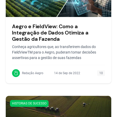
Aegro e FieldView: Como a
Integração de Dados Otimiza a
Gestão da Fazenda
Conheça agricultores que, ao transferirem dados do
FieldViewTM para o Aegro, puderam tomar decisões
assertivas para a gestão de suas fazendas
Redação Aegro
14 de Sep de 2022
10
HISTORIAS DE SUCESSO