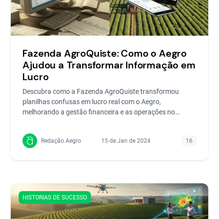
Fazenda AgroQuiste: Como o Aegro
Ajudou a Transformar Informação em
Lucro
Descubra como a Fazenda AgroQuiste transformou
planilhas confusas em lucro real com o Aegro,
melhorando a gestão financeira e as operações no
campo.
Redação Aegro
15 de Jan de 2024
16
HISTORIAS DE SUCESSO