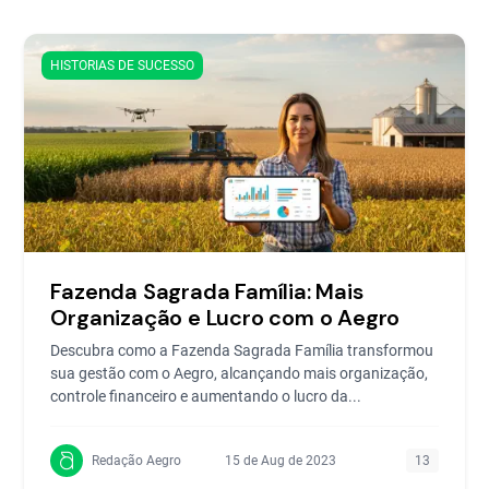
HISTORIAS DE SUCESSO
Fazenda Sagrada Família: Mais
Organização e Lucro com o Aegro
Descubra como a Fazenda Sagrada Família transformou
sua gestão com o Aegro, alcançando mais organização,
controle financeiro e aumentando o lucro da...
Redação Aegro
15 de Aug de 2023
13