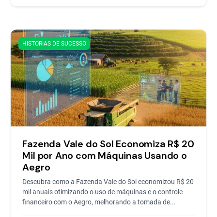
HISTORIAS DE SUCESSO
Fazenda Vale do Sol Economiza R$ 20
Mil por Ano com Máquinas Usando o
Aegro
Descubra como a Fazenda Vale do Sol economizou R$ 20
mil anuais otimizando o uso de máquinas e o controle
financeiro com o Aegro, melhorando a tomada de...