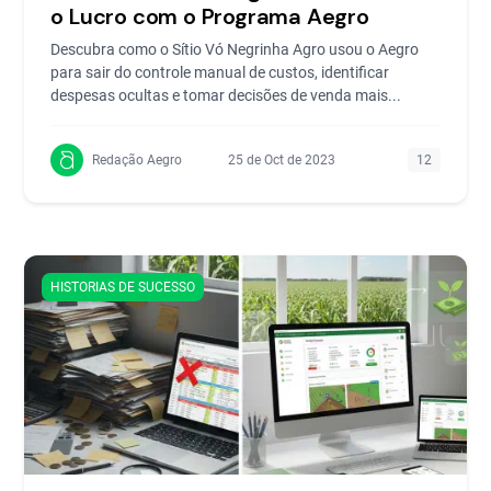
o Lucro com o Programa Aegro
Descubra como o Sítio Vó Negrinha Agro usou o Aegro
para sair do controle manual de custos, identificar
despesas ocultas e tomar decisões de venda mais...
Redação Aegro
25 de Oct de 2023
12
HISTORIAS DE SUCESSO