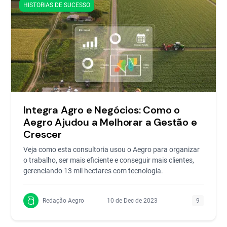
HISTORIAS DE SUCESSO
Integra Agro e Negócios: Como o
Aegro Ajudou a Melhorar a Gestão e
Crescer
Veja como esta consultoria usou o Aegro para organizar
o trabalho, ser mais eficiente e conseguir mais clientes,
gerenciando 13 mil hectares com tecnologia.
Redação Aegro
10 de Dec de 2023
9