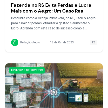
Fazenda no RS Evita Perdas e Lucra
Mais com o Aegro: Um Caso Real
Descubra como a Granja Primavera, no RS, usou o Aegro
para eliminar perdas, otimizar a gestão e aumentar o
lucro. Aprenda com este caso de sucesso como a...
Redação Aegro
12 de Oct de 2023
12
HISTORIAS DE SUCESSO