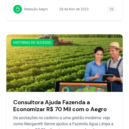
Redação Aegro
28 de Nov de 2023
16
HISTORIAS DE SUCESSO
Consultora Ajuda Fazenda a
Economizar R$ 70 Mil com o Aegro
De anotações no caderno a uma gestão moderna: veja
como Margareth Senne ajudou a Fazenda Água Limpa a