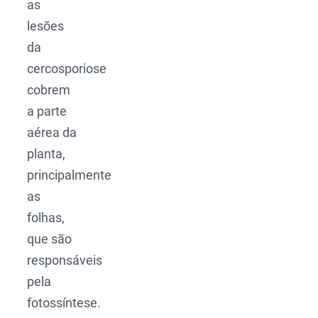
as
lesões
da
cercosporiose
cobrem
a parte
aérea da
planta,
principalmente
as
folhas,
que são
responsáveis
pela
fotossíntese.