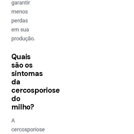
garantir
menos
perdas
em sua
produção.
Quais
são os
sintomas
da
cercosporiose
do
milho?
A
cercosporiose