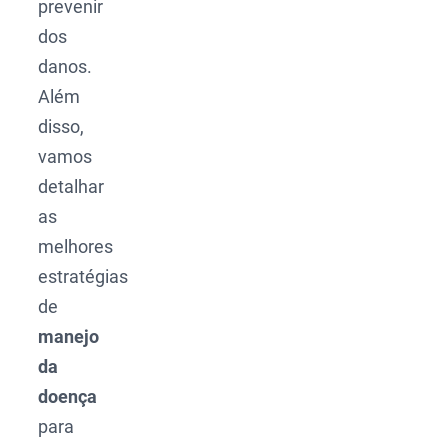
prevenir
dos
danos.
Além
disso,
vamos
detalhar
as
melhores
estratégias
de
manejo
da
doença
para