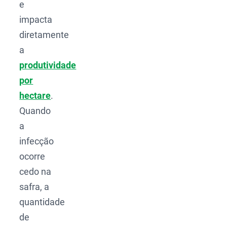
e
impacta
diretamente
a
produtividade
por
hectare
.
Quando
a
infecção
ocorre
cedo na
safra, a
quantidade
de