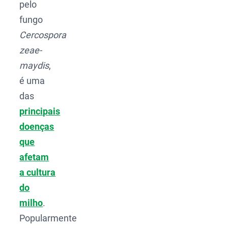
pelo
fungo
Cercospora
zeae-
maydis
,
é uma
das
principais
doenças
que
afetam
a cultura
do
milho
.
Popularmente