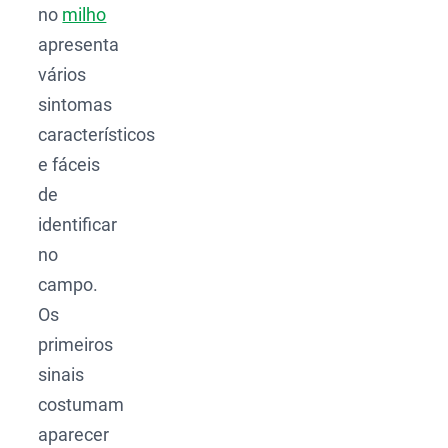
no
milho
apresenta
vários
sintomas
característicos
e fáceis
de
identificar
no
campo.
Os
primeiros
sinais
costumam
aparecer