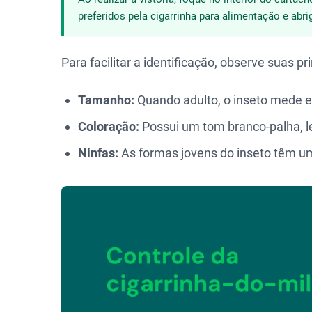
preferidos pela cigarrinha para alimentação e abri
Para facilitar a identificação, observe suas pri
Tamanho:
Quando adulto, o inseto mede 
Coloração:
Possui um tom branco-palha, 
Ninfas:
As formas jovens do inseto têm um