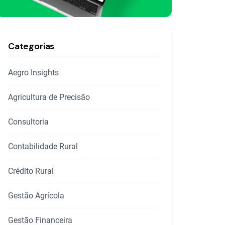
Categorias
Aegro Insights
Agricultura de Precisão
Consultoria
Contabilidade Rural
Crédito Rural
Gestão Agrícola
Gestão Financeira