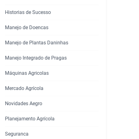
Historias de Sucesso
Manejo de Doencas
Manejo de Plantas Daninhas
Manejo Integrado de Pragas
Máquinas Agricolas
Mercado Agrícola
Novidades Aegro
Planejamento Agrícola
rtilhar
Seguranca