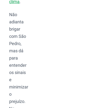
clima
.
Não
adianta
brigar
com São
Pedro,
mas dá
para
entender
os sinais
e
minimizar
o
prejuízo.