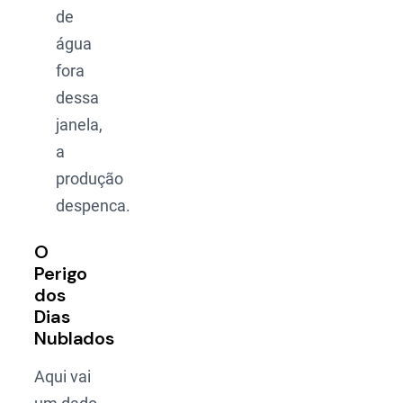
de
água
fora
dessa
janela,
a
produção
despenca.
O
Perigo
dos
Dias
Nublados
Aqui vai