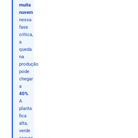
muita
nuvem
nessa
fase
crítica,
a
queda
na
produção
pode
chegar
a
40%
.
A
planta
fica
alta,
verde