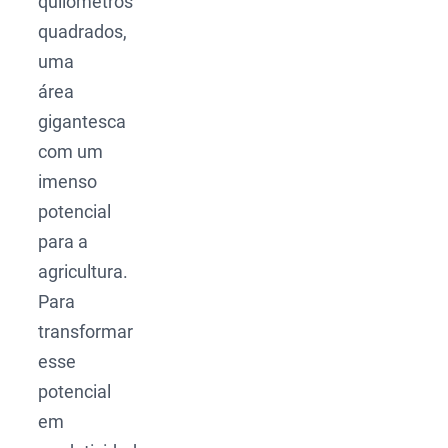
quilômetros
quadrados,
uma
área
gigantesca
com um
imenso
potencial
para a
agricultura.
Para
transformar
esse
potencial
em