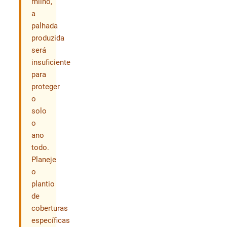
milho,
a
palhada
produzida
será
insuficiente
para
proteger
o
solo
o
ano
todo.
Planeje
o
plantio
de
coberturas
específicas