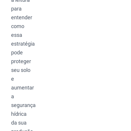
para
entender
como
essa
estratégia
pode
proteger
seu solo
e
aumentar
a
segurança
hídrica
da sua