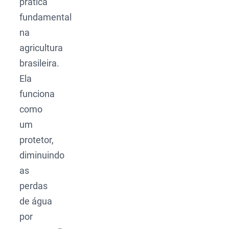
prática
fundamental
na
agricultura
brasileira.
Ela
funciona
como
um
protetor,
diminuindo
as
perdas
de água
por