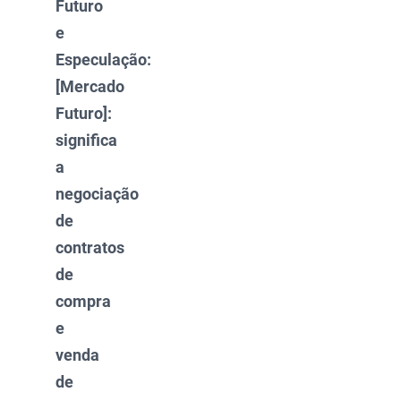
Futuro
e
Especulação:
[Mercado
Futuro]:
significa
a
negociação
de
contratos
de
compra
e
venda
de