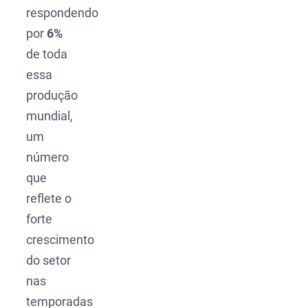
respondendo
por
6%
de toda
essa
produção
mundial,
um
número
que
reflete o
forte
crescimento
do setor
nas
temporadas