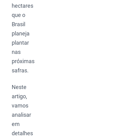
hectares
que o
Brasil
planeja
plantar
nas
próximas
safras.
Neste
artigo,
vamos
analisar
em
detalhes