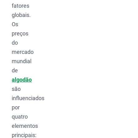
fatores
globais.
Os
preços
do
mercado
mundial
de
algodão
são
influenciados
por
quatro
elementos
principais: