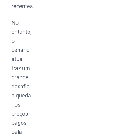
recentes.
No
entanto,
o
cenário
atual
traz um
grande
desafio:
a queda
nos
preços
pagos
pela