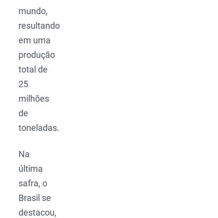
mundo,
resultando
em uma
produção
total de
25
milhões
de
toneladas.
Na
última
safra, o
Brasil se
destacou,