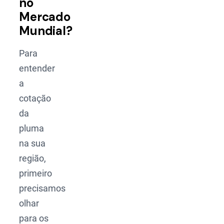
no
Mercado
Mundial?
Para
entender
a
cotação
da
pluma
na sua
região,
primeiro
precisamos
olhar
para os