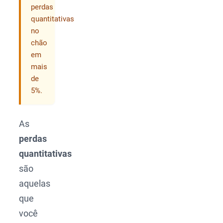
perdas
quantitativas
no
chão
em
mais
de
5%.
As
perdas
quantitativas
são
aquelas
que
você