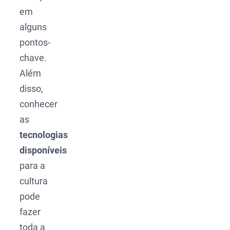
em
alguns
pontos-
chave.
Além
disso,
conhecer
as
tecnologias
disponíveis
para a
cultura
pode
fazer
toda a