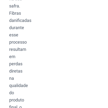
safra.
Fibras
danificadas
durante
esse
processo
resultam
em
perdas
diretas
na
qualidade
do
produto
final, o