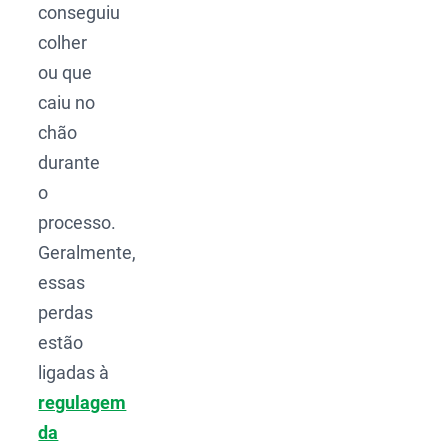
conseguiu
colher
ou que
caiu no
chão
durante
o
processo.
Geralmente,
essas
perdas
estão
ligadas à
regulagem
da