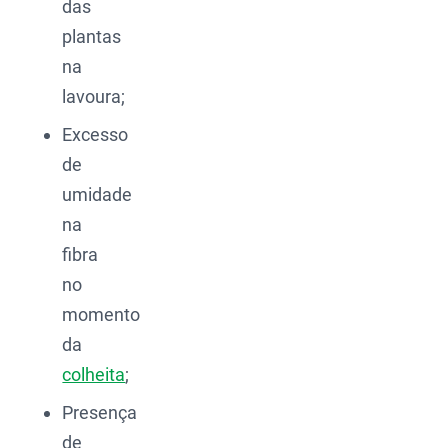
das
plantas
na
lavoura;
Excesso
de
umidade
na
fibra
no
momento
da
colheita
;
Presença
de