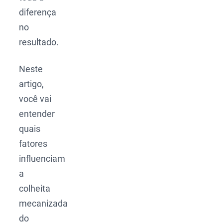
diferença
no
resultado.
Neste
artigo,
você vai
entender
quais
fatores
influenciam
a
colheita
mecanizada
do