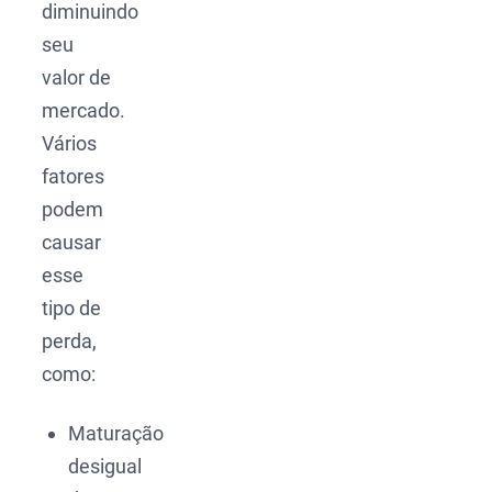
diminuindo
seu
valor de
mercado.
Vários
fatores
podem
causar
esse
tipo de
perda,
como:
Maturação
desigual