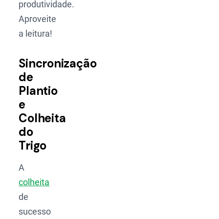
produtividade.
Aproveite
a leitura!
Sincronização
de
Plantio
e
Colheita
do
Trigo
A
colheita
de
sucesso