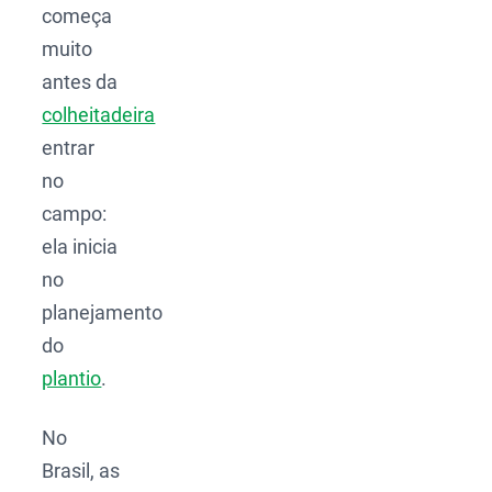
começa
muito
antes da
colheitadeira
entrar
no
campo:
ela inicia
no
planejamento
do
plantio
.
No
Brasil, as