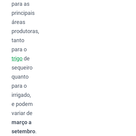
para as
principais
áreas
produtoras,
tanto
para o
trigo
de
sequeiro
quanto
para o
irrigado,
e podem
variar de
março a
setembro
.