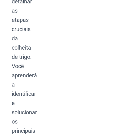
detalhar
as
etapas
cruciais
da
colheita
de trigo.
Você
aprenderá
a
identificar
e
solucionar
os
principais