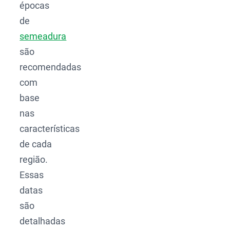
épocas
de
semeadura
são
recomendadas
com
base
nas
características
de cada
região.
Essas
datas
são
detalhadas