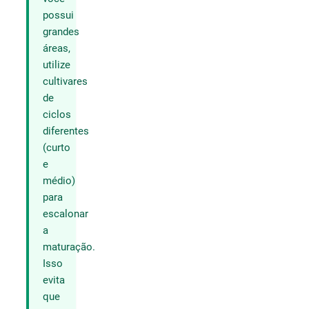
possui
grandes
áreas,
utilize
cultivares
de
ciclos
diferentes
(curto
e
médio)
para
escalonar
a
maturação.
Isso
evita
que